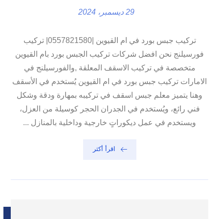
29 ديسمبر، 2024
تركيب جبس بورد في ام القيوين |0557821580| تركيب
فورسيلنج نحن افضل شركات تركيب الجبس بورد بام القيوين
متخصصة في تركيب الاسقف المعلقة ,والفورسيلنج في
الامارات تركيب جبس بورد في ام القيوين يُستخدم في الأسقف
وهنا يتميز معلم جبس اسقف في تركيبه بمهارة ودقة وشكل
فني رائع، ويُستخدم في الجدران الحجر كوسيلة من العزل،
ويستخدم في عمل ديكوراتٍ خارجية وداخلية بالمنازل ...
اقرأ أكثر