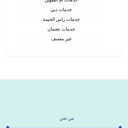
خدمات دبي
خدمات راس الخيمة
خدمات عجمان
غير مصنف
من نحن