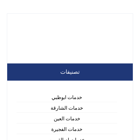
تصنيفات
خدمات ابوظبي
خدمات الشارقة
خدمات العين
خدمات الفجيرة
خدمات ام القيوين