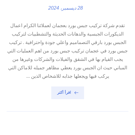
28 ديسمبر، 2024
تقدم شركة تركيب جبس بورد بعجمان لعملائنا الكرام اعمال
الديكورات الجبسية والدهانات الحديثة والتشطبيات لتركيب
الجبس بورد بارقي التصماميم واعلي جودة واحترافية . تركيب
جبس بورد في عجمان تركيب جبس بورد من اهم العمليات التي
يجب القيام بها في الشقق والفيلات والشركات وغيرها من
المباني حيث ان الجبس بورد يعطي مظاهر جميله للاماكن التي
يركب فيها ويجعلها جذابه للاشخاص الذين ...
اقرأ أكثر