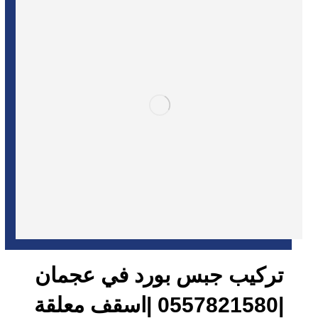
تركيب جبس بورد في عجمان
|0557821580 |اسقف معلقة