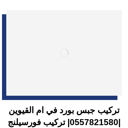
تركيب جبس بورد في ام القيوين
|0557821580| تركيب فورسيلنج