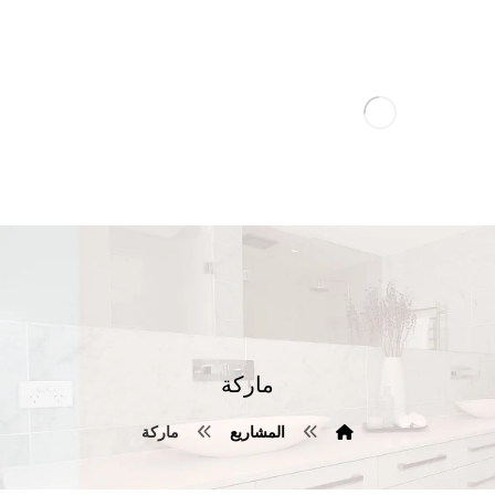
ماركة
المشاريع
ماركة