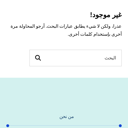
غير موجود!
عذرا، ولكن لا شيء يطابق عبارات البحث. أرجو المحاولة مرة
أخرى بإستخدام كلمات أخرى.
من نحن