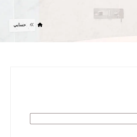
حسابي