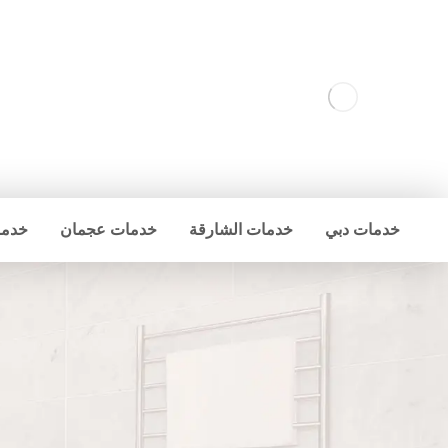
خدمات دبي
خدمات الشارقة
خدمات عجمان
خدما