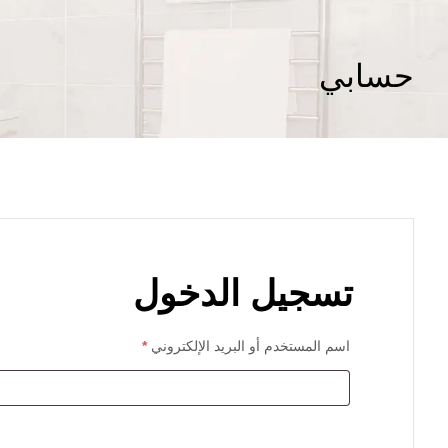
حسابي
تسجيل الدخول
اسم المستخدم أو البريد الإلكتروني
*