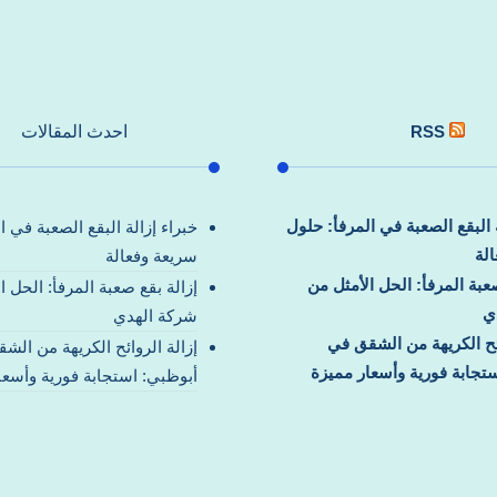
RSS
احدث المقالات
ة البقع الصعبة في المرفأ: حلول
خبراء إزالة البقع الصعبة في ا
لة
سريعة وفعالة
صعبة المرفأ: الحل الأمثل من
إزالة بقع صعبة المرفأ: الحل ا
ي
شركة الهدي
ائح الكريهة من الشقق في
إزالة الروائح الكريهة من الش
تجابة فورية وأسعار مميزة
أبوظبي: استجابة فورية وأسعا