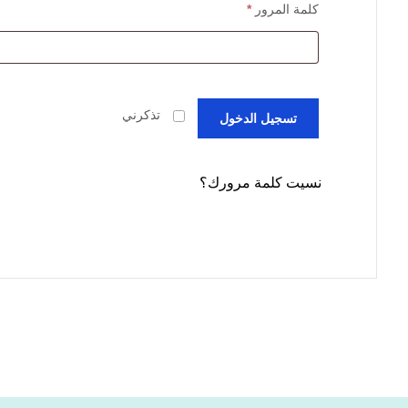
كلمة المرور
*
تذكرني
تسجيل الدخول
نسيت كلمة مرورك؟