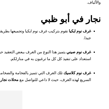
والألياف.
نجار في أبو ظبي
غرف نوم ايكيا
نقوم بتركيب غرف نوم ايكيا وتجميعها بطريق
جيدا.
غرف نوم صيني
يتميز هذا النوع من الغرف ببعض التعقيد حي
استعداد على تنفيذ كل كل ما ترغبون به في منازلكم.
غرف نوم كلاسيك
تلك الغرف التي تتميز بالفخامة والضخام
السريع لهذه الغرف، حيث لا داعي للتواصل مع
محلات نجار