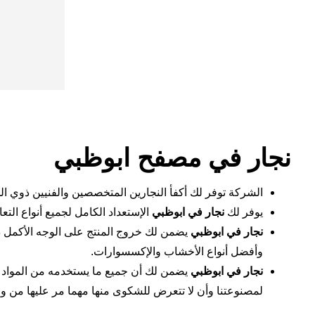
نجار في مصفح ابوظبي
الشركة توفر لك أكفأ النجارين المتخصصين والفنيين ذوي ال
يوفر لك
نجار في ابوظبي
الإستعداد الكامل لجميع أنواع الت
نجار في ابوظبي
يضمن لك خروج المنتج على الوجه الأكمل د
وأفضل أنواع الأخشاب والإكسسوارات.
نجار في ابوظبي
يضمن لك أن جميع ما يستخدمه من المواد ال
لمصنوعتنا وأن لا تتعرض للشكوى منها مهما مر عليها من و