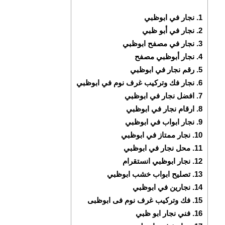
1.
نجار في ابوظبي
2.
نجار في أبو ظبي
3.
نجار في مصفح ابوظبي
4.
نجار أبوظبي مصفح
5.
رقم نجار في ابوظبي
6.
نجار فك وتركيب غرف نوم في ابوظبي
7.
افضل نجار في ابوظبي
8.
ارقام نجار في ابوظبي
9.
نجار ابواب في ابوظبي
10.
نجار ممتاز في ابوظبي
11.
محل نجار في ابوظبي
12.
نجار ابوظبي انستقرام
13.
تصليح ابواب خشب ابوظبي
14.
نجارين في ابوظبي
15.
فك وتركيب غرف نوم فى ابوظبى
16.
فني نجار ابو ظبي