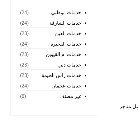
خدمات ابوظبي
(24)
خدمات الشارقة
(24)
خدمات العين
(23)
خدمات الفجيرة
(24)
خدمات ام القيوين
(23)
خدمات دبي
(23)
خدمات راس الخيمة
(23)
خدمات عجمان
(24)
غير مصنف
(6)
ضل مناجر