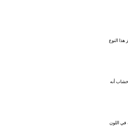
هذا النوع
أخشاب أنه
 في اللون