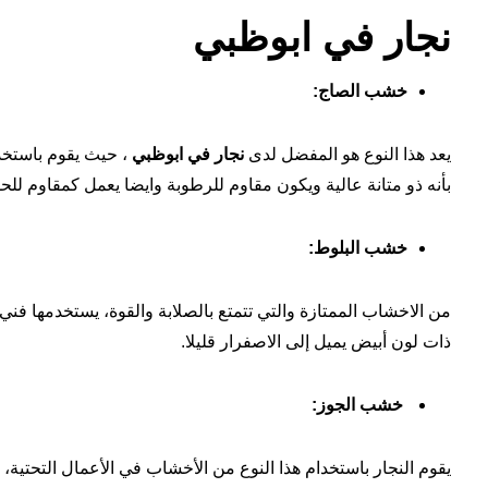
نجار في ابوظبي
خشب الصاج:
يعد هذا النوع هو المفضل لدى
نجار في
ابوظبي
، حيث يقوم باستخدا
بأنه ذو متانة عالية ويكون مقاوم للرطوبة وايضا يعمل كمقاوم لل
خشب البلوط:
من الاخشاب الممتازة والتي تتمتع بالصلابة والقوة، يستخدمها فني
ذات لون أبيض يميل إلى الاصفرار قليلا.
خشب الجوز:
يقوم النجار باستخدام هذا النوع من الأخشاب في الأعمال التحتية