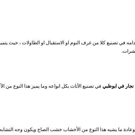
مه في تصنيع كلا من غرف النوم او الاستقبال او الطاولات ، حيث يتميز 
حشرات.
نجار في ابوظبي
في تصنيع الأثاث بكل انواعه وما يميز هذا النوع من ال
، وعادة ما يشبه هذا النوع من الأخشاب خشب الصاج ويكون وجه التشابه