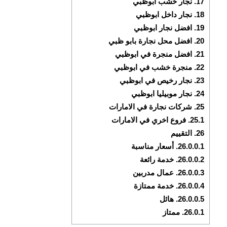
17.
نجار خشب ابوظبي
18.
نجار داخل ابوظبي
19.
افضل نجار ابوظبي
20.
افضل محل نجارة بابو ظبي
21.
افضل منجرة في ابوظبي
22.
منجرة خشب في ابوظبي
23.
نجار رخيص في ابوظبي
24.
نجار موبيليا ابوظبي
25.
شركات نجارة في الامارات
25.1.
فروع اخري في الامارات
26.
التقييم
26.0.0.1.
أسعار مناسبة
26.0.0.2.
خدمة رائعة
26.0.0.3.
عمال مدربين
26.0.0.4.
خدمة ممتازة
26.0.0.5.
هائل
26.0.1.
ممتاز