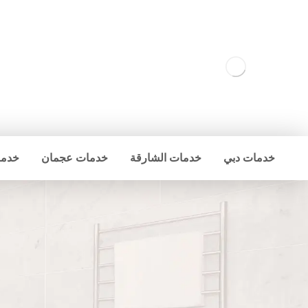
خدمات دبي
خدمات الشارقة
خدمات عجمان
خدما