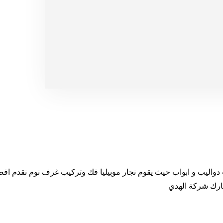
اليب و ابواب حيث يقوم نجار موبيليا فك وتركيب غرف نوم نقدم اف
يارك شركة الهدي