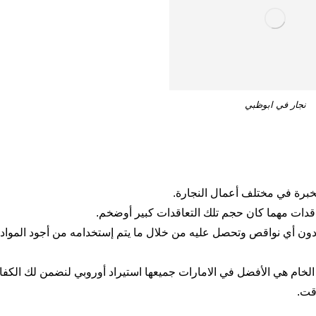
نجار في ابوظبي
خبرة في مختلف أعمال النجارة.
عاقدات مهما كان حجم تلك التعاقدات كبير أوضخم.
ون أي نواقص وتحصل عليه من خلال ما يتم إستخدامه من أجود المواد 
خام هي الأفضل في الامارات جميعها استيراد أوروبي لنضمن لك الكفاء
قت.