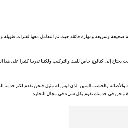
ة صحيحة وسريعة ومهارة فائقة حيث تم التعامل معها لفترات طويلة ونج
ث يحتاج إلى كتالوج خاص للفك والتركيب ولكننا تدربنا كثيرا على هذا ا
ة والأصالة والخشب المتين الذي ليس له مثيل فنحن نقدم لكم خدمة ال
ة
ونحن في خدمتك نقوم بكل شيء في مجال النجارة.