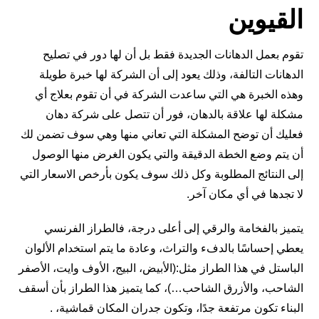
القيوين
تقوم بعمل الدهانات الجديدة فقط بل أن لها دور في تصليح
الدهانات التالفة، وذلك يعود إلى أن الشركة لها خبرة طويلة
وهذه الخبرة هي التي ساعدت الشركة في أن تقوم بعلاج أي
مشكلة لها علاقة بالدهان، فور أن تتصل على شركة دهان
فعليك أن توضح المشكلة التي تعاني منها وهي سوف تضمن لك
أن يتم وضع الخطة الدقيقة والتي يكون الغرض منها الوصول
إلى النتائج المطلوبة وكل ذلك سوف يكون بأرخص الاسعار التي
لا تجدها في أي مكان آخر.
يتميز بالفخامة والرقي إلى أعلى درجة، فالطراز الفرنسي
يعطي إحساسًا بالدفء والتراث، وعادة ما يتم استخدام الألوان
الباستل في هذا الطراز مثل:(الأبيض، البيج، الأوف وايت، الأصفر
الشاحب، والأزرق الشاحب…)، كما يتميز هذا الطراز بأن أسقف
البناء تكون مرتفعة جدًا، وتكون جدران المكان قماشية، .