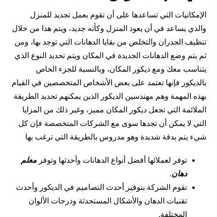
الإمكانيات التي تساعدها على أن تقوم بعمل تجديد للمنزل
والذي يساعد في أن يعود المنزل وكأنه جديد، ويتم هذا من خلال
تنظيف الجدران والتخلص من بقايا الدهانات التي توجد بها، ومن
ثم يتم وضع الدهانات الجديدة في المكان ويتم تحديد النوع الذي
يتناسب معك ومع ديكور المكان، وبالنسبة للجزء الخاص
بالديكور فإنها تعتمد على بعض الأشخاص المتخصصين في القيام
بهذه المهمة وهم مهندسين الديكور الذين يمكنهم تحديد الطريقة
الملائمة التي تجعل ديكور المكان مميز، وغير ذلك من المزايا
التي لا يمكن أن تجدها سوى مع الشركات المتخصصة فإن كل
شيء يتم بدقة شديدة وهو مدروس بالطريقة التي ترغب بها
توفر لعملائها أفضل أنواع الدهانات وأحدثها وتوفر
معلم
دهان
.
تقوم الشركة بتوفير أحدث التصاميم في الديكور وأحدث
تقنيات الدهان والأشكال المستحدثة ودرجات الألوان
المختلفة.