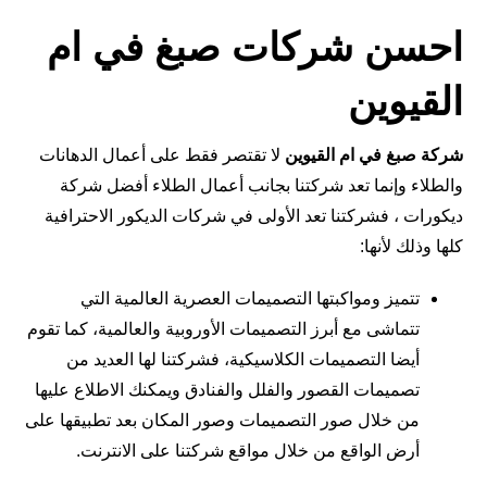
احسن شركات صبغ في ام
القيوين
شركة صبغ في ام القيوين
لا تقتصر فقط على أعمال الدهانات
والطلاء وإنما تعد شركتنا بجانب أعمال الطلاء أفضل شركة
ديكورات ، فشركتنا تعد الأولى في شركات الديكور الاحترافية
كلها وذلك لأنها:
تتميز ومواكبتها التصميمات العصرية العالمية التي
تتماشى مع أبرز التصميمات الأوروبية والعالمية، كما تقوم
أيضا التصميمات الكلاسيكية، فشركتنا لها العديد من
تصميمات القصور والفلل والفنادق ويمكنك الاطلاع عليها
من خلال صور التصميمات وصور المكان بعد تطبيقها على
أرض الواقع من خلال مواقع شركتنا على الانترنت.