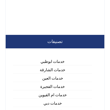
تصنيفات
خدمات ابوظبي
خدمات الشارقة
خدمات العين
خدمات الفجيرة
خدمات ام القيوين
خدمات دبي