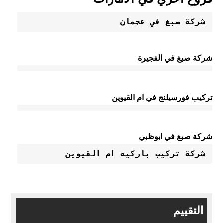
شركة صبغ في عجمان 
شركة صبغ في الفجيرة
تركيب فورسيلنج في ام القيوين
شركة صبغ في ابوظبي
شركة تركيب باركيه ام القيوين
التقييم