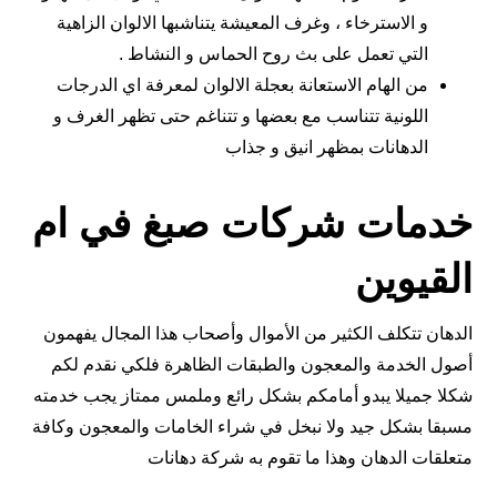
و الاسترخاء ، وغرف المعيشة يتناشبها الالوان الزاهية
التي تعمل على بث روح الحماس و النشاط .
من الهام الاستعانة بعجلة الالوان لمعرفة اي الدرجات
اللونية تتناسب مع بعضها و تتناغم حتى تظهر الغرف و
الدهانات بمظهر انيق و جذاب
خدمات شركات صبغ في ام
القيوين
الدهان تتكلف الكثير من الأموال وأصحاب هذا المجال يفهمون
أصول الخدمة والمعجون والطبقات الظاهرة فلكي نقدم لكم
شكلا جميلا يبدو أمامكم بشكل رائع وملمس ممتاز يجب خدمته
مسبقا بشكل جيد ولا نبخل في شراء الخامات والمعجون وكافة
متعلقات الدهان وهذا ما تقوم به شركة دهانات