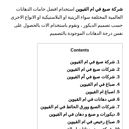
شركة صبغ في
ام القيوين
استخدام افضل خامات الدهانات
العالمية المختلفة سواء الزيتية او البلاستيكية او الانواع الاخرى
حسب تصميم الديكور ، ونقوم باستخدام الات بالحصول على
نفس درجة الدهانات الموجودة بالتصميم
Contents
1.
شركة صبغ في ام القيوين
2.
شركات صبغ في ام القيوين
3.
شركات صبغ في أم القيوين
4.
صباغ في ام القيوين
5.
اصباغ ام القيوين
6.
فني دهانات في ام القيوين
7.
شركات الصبغ وورق الحائط في ام القيوين
8.
ديكورات و صبغ و دهان في ام القيوين
9.
صباغ رخيص في ام القيوين