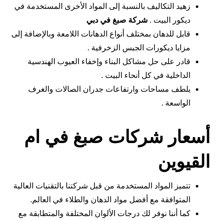
زهيد التكاليف بالنسبة إلى المواد الأخرى المستخدمة في
ديكور البيت .
شركة صبغ في دبي
قابل للدهان بمختلف أنواع الدهانات اللامعة وبالإضافة إلى
مزايا ديكورات الجبس الزخرفية .
قادر على حل مشاكل البناء وإخفاء العيوب الهندسية
الداخلية في كل أنحاء البيت .
يلطف مساحات وارتفاعات جدران الصالات والغرف
الواسعة .
أسعار شركات صبغ في ام
القيوين
تتميز المواد المستخدمة من قبل شركتنا بالتقنيات العالية
المتوافقة مع أفضل مواد الدهان والطلاء في العالم.
كما أننا نوفر لك درجات الألوان المختلفة والمتطابقة مع