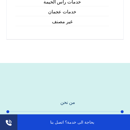
خدمات راس الخيمة
خدمات عجمان
غير مصنف
من نحن
بحاجة الى خدمة؟ اتصل بنا
شركة الهدي المتخصصة والرائدة في مجال الدهانات