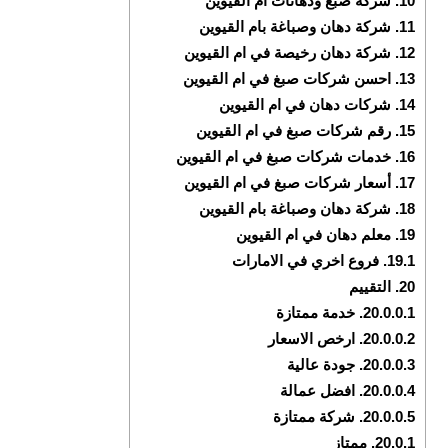
10.
شركة صبغ ودهانات ام القيوين
11.
شركة دهان وصباغة بام القيوين
12.
شركة دهان رخيصة في ام القيوين
13.
احسن شركات صبغ في ام القيوين
14.
شركات دهان في ام القيوين
15.
رقم شركات صبغ في ام القيوين
16.
خدمات شركات صبغ في ام القيوين
17.
أسعار شركات صبغ في ام القيوين
18.
شركة دهان وصباغة بام القيوين
19.
معلم دهان في ام القيوين
19.1.
فروع اخري في الامارات
20.
التقييم
20.0.0.1.
خدمة ممتازة
20.0.0.2.
ارخص الاسعار
20.0.0.3.
جودة عالية
20.0.0.4.
افضل عمالة
20.0.0.5.
شركة ممتازة
20.0.1.
ممتاز