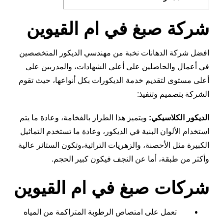
شركة صبغ في ام القيوين
افضل شركة الدهانات نخبة من مهندسي الديكور المتخصصين
في أعمال والحاصلين على أعلى الشهادات، والمدربين على
أعلى مستوى لتقديم خدمة الديكورات بكل أنواعها، حيث تقوم
الشركة بتصميم وتنفيذ:
الديكور الكلاسيكي:
ويتميز هذا الطراز بالفخامة، وعادة ما يتم
استخدام الألوان البنية في الديكور، وعادة ما تستخدم التماثيل
الكبيرة مثل الأحصنة، والزهريات التراثية،وتكون الستائر عالية
وأكثر من طبقة، أما عن النجف فيكون كبير الحجم.
شركات صبغ في ام القيوين
تعمل على امتصاص الرطوبة المتراكمة من المياه