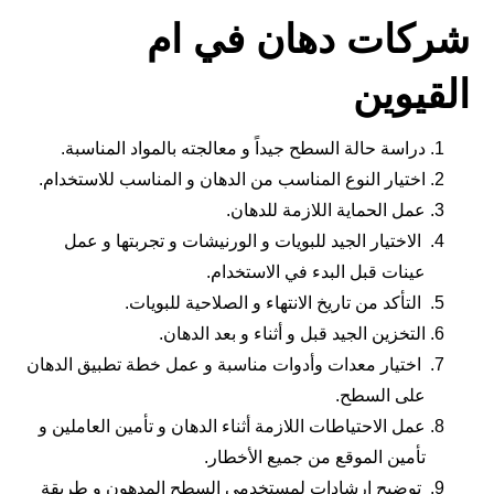
شركات دهان في ام
القيوين
دراسة حالة السطح جيداً و معالجته بالمواد المناسبة.
اختيار النوع المناسب من الدهان و المناسب للاستخدام.
عمل الحماية اللازمة للدهان.
الاختيار الجيد للبويات و الورنيشات و تجربتها و عمل
عينات قبل البدء في الاستخدام.
التأكد من تاريخ الانتهاء و الصلاحية للبويات.
التخزين الجيد قبل و أثناء و بعد الدهان.
اختيار معدات وأدوات مناسبة و عمل خطة تطبيق الدهان
على السطح.
عمل الاحتياطات اللازمة أثناء الدهان و تأمين العاملين و
تأمين الموقع من جميع الأخطار.
توضيح إرشادات لمستخدمي السطح المدهون و طريقة