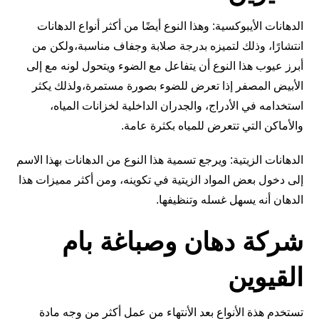
الدهانات الأيبوكسية: وهذا النوع أيضًا من أكثر أنواع الدهانات
انتشارًا، وذلك لتميزه بدرجة صلابة وجفاف مناسبة،ولكن من
أبرز عيوب هذا النوع أن يتفاعل مع الضوء ويتحول لونه مع إلى
الأبيض المصفر إذا تعرض للضوء بصورة مستمرة،ولذلك يكثر
استخدامه في الأدراج، والجدران الداخلية لخزانات المياه،
والأماكن التي تتعرض للمياه بكثرة عامة.
الدهانات الزيتية: ويرجع تسمية هذا النوع من الدهانات بهذا الاسم
إلى دخول بعض المواد الزيتية في تكوينه، ومن أكثر مميزات هذا
الدهان أنه يسهل غسله وتنظيفها.
شركة دهان وصباغة بام
القيوين
تستخدم هذة الأنواع بعد الأنتهاء من عمل أكثر من وجه مادة