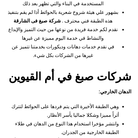
المستخدمة في البناء والتي تظهر بعد ذلك
بشهور علي هيئة شروخ شعرية بالحوائط أذا لم يقم بتنفيذ
هذه الطبقة فني محترف .
شركة صبغ فى الشارقة
نقدم لكم خدمة فريدة من نوعها من حيث التميز والإبداع
والنشاط في خدمة اليوم مميزة عن غيرها
في نقدم خدمات دهانات وديكورات بخدمتنا تتميز عن
غيرها من الشركات بكل شيء.
شركات صبغ في أم القيوين
الدهان الخارجي:
وهي الطبقة الأخيرة التي يتم فردها على الحوائط لتترك
أثراً مميزا وشكلا جماليا يأسر الأنظار.
وانتشر مؤخرا استخدام هذا النوع من الدهان في طلاء
الطبقة الخارجية من الجدران.