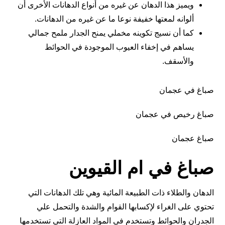
ويميز هذا الدهان عن غيره من أنواع الدهانات الأخرى أن
ألوانه لمعتها خفيفة نوعا ما عن غيره من الدهانات.
كما أن نسيج تكوينه مخملي يمنح الجدار ملمح جمالي
يساهم في إخفاء العيوب الموجودة في الحوائط
والأسقف.
صباغ في عجمان
صباغ رخيص في عجمان
صباغ عجمان
صباغ في ام القيوين
الدهان والطلاء ذات الطبيعة المائية وهي تلك الدهانات التي
تحتوي على الغراء لإكسابها القوام والشدة والتحمل علي
الجدران والحوائط وتستخدم في المواد العازلة التي تستخدمها