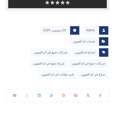
Admin
29 ديسمبر، 2024
خدمات ام القيوين
اصباغ ام القيوين
شركات صبغ في أم القيوين
شركات صبغ في ام القيوين
شركة صبغ في ام القيوين
صباغ في ام القيوين
فني دهانات في ام القيوين