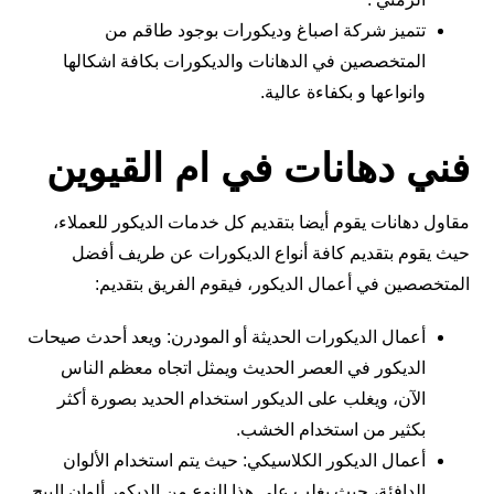
تتميز شركة اصباغ وديكورات بوجود طاقم من
المتخصصين في الدهانات والديكورات بكافة اشكالها
وانواعها و بكفاءة عالية.
فني دهانات في ام القيوين
مقاول دهانات يقوم أيضا بتقديم كل خدمات الديكور للعملاء،
حيث يقوم بتقديم كافة أنواع الديكورات عن طريف أفضل
المتخصصين في أعمال الديكور، فيقوم الفريق بتقديم:
أعمال الديكورات الحديثة أو المودرن: ويعد أحدث صيحات
الديكور في العصر الحديث ويمثل اتجاه معظم الناس
الآن، ويغلب على الديكور استخدام الحديد بصورة أكثر
بكثير من استخدام الخشب.
أعمال الديكور الكلاسيكي: حيث يتم استخدام الألوان
الدافئة، حيث يغلب على هذا النوع من الديكور ألوان البيج