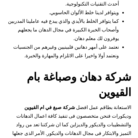
أحدث التقنيات التكنولوجية.
ويتوافر لدينا خلط الألوان الحاسوبي.
كما يتوافر الخلط بالأيدي والذي يبدع فيه عاملينا المدربين
وأصحاب الخبرة الكبيرة في مجال الدهان ما يجعلهم
يوفرون لك معلم دهان.
نعتمد على أمهر دهانين فلبينيين وغيرهم من الجنسيات
ونعتمد أولا واخيرا على الاتلزام والمهارة والخبرة.
شركة دهان وصباغة بام
القيوين
الاستعانة بطاقم عمل افضل
شركة صبغ في ام القيوين
وديكورات فنحن متخصصون فى تنفيذ كافة اعمال الدهانات
والتشطيبات والديكور والديزاين كما ان شركتنا تعد من رواد
التميز والابتكار فى مجال الدهانات والديكور. الأمر الذى جعلها