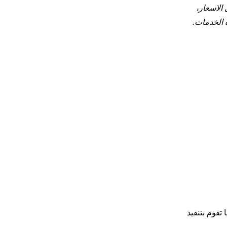
الاسعار،
 الخدمات.
تقوم بتنفيذ