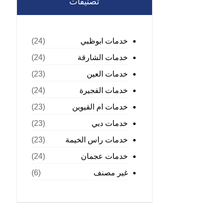
تصنيفات
خدمات ابوظبي
(24)
خدمات الشارقة
(24)
خدمات العين
(23)
خدمات الفجيرة
(24)
خدمات ام القيوين
(23)
خدمات دبي
(23)
خدمات راس الخيمة
(23)
خدمات عجمان
(24)
غير مصنف
(6)