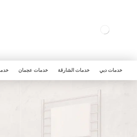
خدمات دبي
خدمات الشارقة
خدمات عجمان
خدما