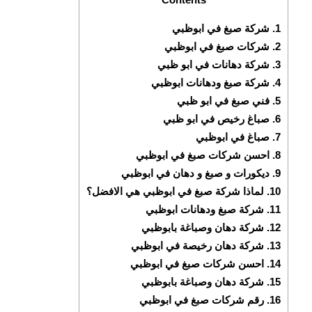
1.
شركة صبغ في ابوظبي
2.
شركات صبغ في ابوظبي
3.
شركة دهانات في ابو ظبي
4.
شركة صبغ ودهانات ابوظبي
5.
فني صبغ في ابو ظبي
6.
صباغ رخيص في ابو ظبي
7.
صباغ في ابوظبي
8.
احسن شركات صبغ في ابوظبي
9.
ديكورات و صبغ و دهان في ابوظبي
10.
لماذا شركة صبغ في ابوظبي هي الافضل؟
11.
شركة صبغ ودهانات ابوظبي
12.
شركة دهان وصباغة بابوظبي
13.
شركة دهان رخيصة في ابوظبي
14.
احسن شركات صبغ في ابوظبي
15.
شركة دهان وصباغة بابوظبي
16.
رقم شركات صبغ في ابوظبي