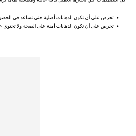
تحرص على أن تكون الدهانات أصلية حتى تساعد في الحصول 
تحرص على أن تكون الدهانات أمنة على الصحة ولا تحتوي عل