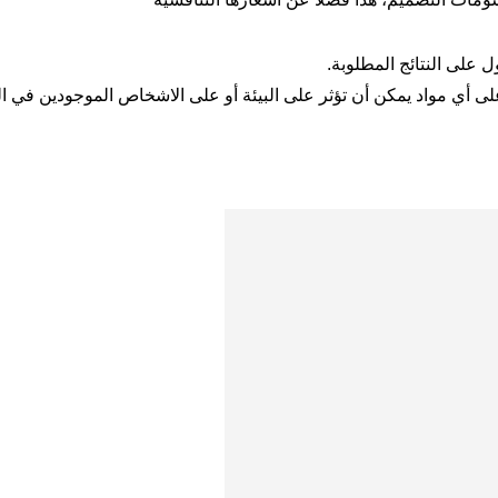
على النتائج المطلوبة.
ى أي مواد يمكن أن تؤثر على البيئة أو على الاشخاص الموجودين في ال