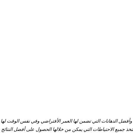
أفضل الدهانات التي تضمن لها العمر الأفتراضي وفي نفس الوقت لها
ذ جميع الاحتياطات التي يمكن من خلالها الحصول على أفضل النتائج و