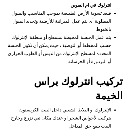
انترلوك في ام القيوين
فبعد تسوية الأرض الطبيعية بموجب المناسيب والميول
المطلوبة أى يتم عمل الميزانية للأرضية وتحديد الميول
بالخيوط
يتم عمل الحبسة المحيطة بمسطح أو منطقة الإنترلوك
حسب المخطط أو التوصيف حيث يمكن أن تكون الحبسة
المحددة لمسطح الإنترلوك من الدبش أو الطوب الحرارى
أو البردورة أو الخرسانة
تركيب انترلوك براس
الخيمة
الإنترلوك او البلاط الشعبي داخل البيت الكربستون
يتركيب لأحواض الشجر او عندك مكان تبي تزرع وخارج
البيت ينفع حق المداخل