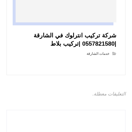
شركة تركيب انترلوك في الشارقة
|0557821580 |تركيب بلاط
خدمات الشارقة
التعليقات معطلة.