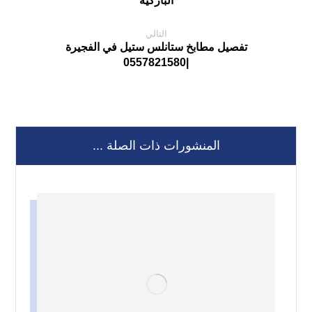
الباركيه
التالي
تفصيل مطابخ ستانلس ستيل في الفجيرة
|0557821580
المنشورات ذات الصلة ...