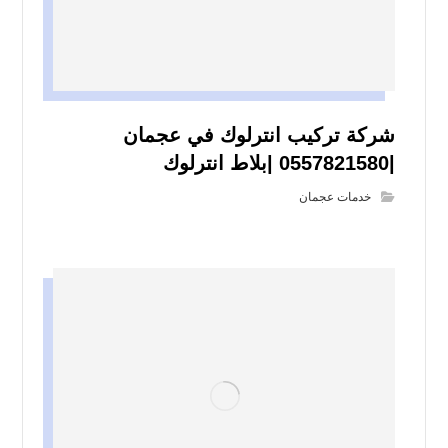
شركة تركيب انترلوك في عجمان
|0557821580 |بلاط انترلوك
خدمات عجمان