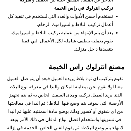
تركيب انترلوك في راس الخيمة
نستخدم أحسن الأدوات والعدد التي تُستخدم في تنفيذ كل
أعمال تركيب البلاط والسيراميك الرخام.
بعد أن يتم الإنتهاء من عملية تركيب البلاط والسيراميك،
نقوم بعملية تنظيف شاملة لكل الأعمال التي قمنا
بتنفيذها داخل منزلك.
مصنع انترلوك راس الخيمة
تقوم بتركيب اى نوع بلاط يريده العميل فبعد أن يتواصل العميل
معنا اولا نقوم نحن بمعاينة المكان والبدا في معرفة نوع البلاط
الذى يريد العميل تركيبه ومدى السمك الخاص به ثم يتم تجهيز
الأرضية التى سوف يتم وضع فيها البلاط ؛ ثم البدا في معالجتها
من اى شقوق أو كسور وذلك بوضع مادة اسمنتيه عليها ثم البدا
في تسويتها واستخدام افضل انواع الدفان في ذلك الأمر وبعد
الانتهاء يتم وضع البلاطة ثم يقوم الفني الخاص بالخدمة في إزالة