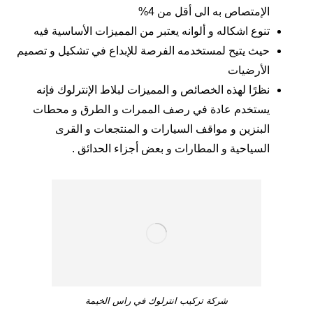
الإمتصاص به الى أقل من 4%
تنوع اشكاله و ألوانه يعتبر من المميزات الأساسية فيه
حيث يتيح لمستخدمه الفرصة للإبداع في تشكيل و تصميم
الأرضيات
نظرًا لهذه الخصائص و المميزات لبلاط الإنترلوك فإنه
يستخدم عادة في رصف الممرات و الطرق و محطات
البنزين و مواقف السيارات و المنتجعات و القرى
السياحية و المطارات و بعض أجزاء الحدائق .
شركة تركيب انترلوك في راس الخيمة