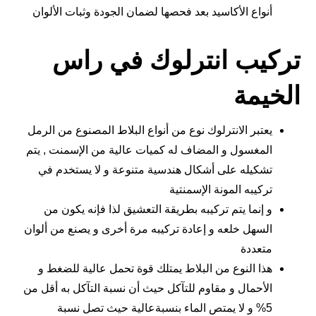
أنواع الأكاسيد بعد فحصها لضمان الجودة وثبات الألوان
تركيب انترلوك في راس
الخيمة
يعتبر الانترلوك نوع من أنواع البلاط المصنوع من الرمل
المغسول و المضاف له كميات عالية من الإسمنت , يتم
تشكيله على أشكال هندسية متنوعة و لا يستخدم في
تركيبه المونة الإسمنتية
و إنما يتم تركيبه بطريقة التعشيق لذا فإنه يكون من
السهل خلعه و إعادة تركيبه مرة أخرى و يصنع من ألوان
متعددة
هذا النوع من البلاط يمتلك قوة تحمل عالية للضغط و
الأحمال و مقاوم للتآكل حيث أن نسبة التآكل به أقل من
5% و لا يمتص الماء بنسبةعالية حيث تصل نسبة