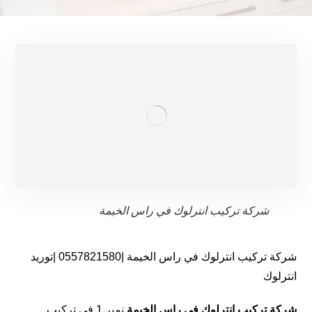
شركة تركيب انترلوك في راس الخيمة
شركة تركيب انترلوك في راس الخيمة |0557821580 |توريد
انترلوك
شركة تركيب انترلوك في راس الخيمة
نمبر 1 في تركيب