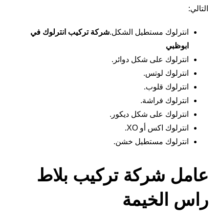
التالي:
انترلوك مستطيل الشكل.
شركة تركيب انترلوك في
ابوظبي
انترلوك على شكل دوائر.
انترلوك لوتس.
انترلوك قلوب.
انترلوك فراشة.
انترلوك على شكل ديكور.
انترلوك اكس أو XO.
انترلوك مستطيل خشن.
عامل شركة تركيب بلاط
راس الخيمة