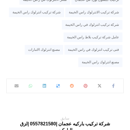
شركة تركيب الانترلوك راس الخيمة
شركة تركيب انترلوك راس الخيمة
شركة تركيب انترلوك في راس الخيمة
عامل شركة تركيب بلاط راس الخيمة
فنى تركيب انترلوك في راس الخيمة
مصنع انترلوك الامارات
مصنع انترلوك راس الخيمة
سابق
شركة تركيب باركيه عجمان |0557821580 |لزق