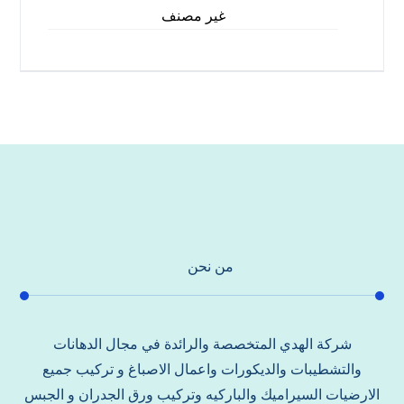
غير مصنف
من نحن
شركة الهدي المتخصصة والرائدة في مجال الدهانات
والتشطيبات والديكورات واعمال الاصباغ و تركيب جميع
الارضيات السيراميك والباركيه وتركيب ورق الجدران و الجبس