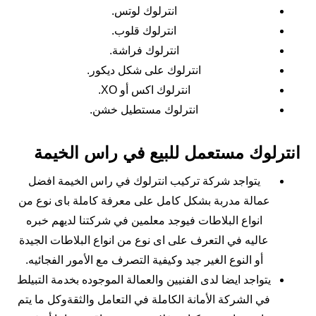
انترلوك لوتس.
انترلوك قلوب.
انترلوك فراشة.
انترلوك على شكل ديكور.
انترلوك اكس أو XO.
انترلوك مستطيل خشن.
انترلوك مستعمل للبيع في راس الخيمة
يتواجد شركة تركيب انترلوك في راس الخيمة افضل
عمالة مدربة بشكل كامل على معرفة كاملة باى نوع من
انواع البلاطات فيوجد معلمين في شركتنا لديهم خبره
عاليه في التعرف على اى نوع من انواع البلاطات الجيدة
أو النوع الغير جيد وكيفية التصرف مع الأمور الفجائيه.
يتواجد ايضا لدى الفنيين والعمالة الموجوده بخدمة التبيلط
في الشركة الأمانة الكاملة في التعامل والثقةوكل ما يتم