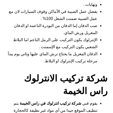
ونهايات .
يفضل عمل الصبية في الأماكن وقوف السيارات لان مع
عمل الصبية ضمنت الشغل 100% .
صب الدفان إما الدفان من البودرة الناعمة او الدفان
المغربل ورش الماي.
الإنترلوك يكون التركيب على الرمل الناعم اما البلاط
الشعبي يكون التركيب مع الإسمنت .
الدفان المغربل ما يحتاج ترش الماي عليها وثاني يوم يبدأ
مرحلة تركيب الإنترلوك او البلاط.
شركة تركيب الانترلوك
راس الخيمة
يقوم فني
شركة تركيب انترلوك في راس الخيمة
يتم
تنظيف الموقع جيدا من أى مواد غير نظيفة كالحجارة