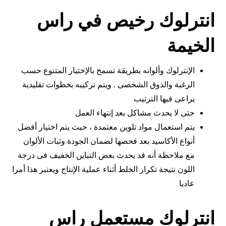
انترلوك رخيص في راس
الخيمة
الإنترلوك وألوانه بطريقة تسمح بالإختيار المتنوع حسب
الرغبة والذوق الشخصى . ويتم تركيبه بخطوات تقليدية
يراعى فيها الترتيب
حتى لا يحدث مشاكل بعد إنتهاء العمل
يتم استعمال مواد تلوين معتمدة ، حيث يتم اختيار أفضل
أنواع الأكاسيد بعد فحصها لضمان الجودة وثبات الألوان
مع ملاحظة أنه قد يحدث بعض التباين الخفيف فى درجة
اللون نتيجة تكرار الخلط أثناء عملية الإنتاج ويعتبر هذا أمرا
عاديا
انترلوك مستعمل راس