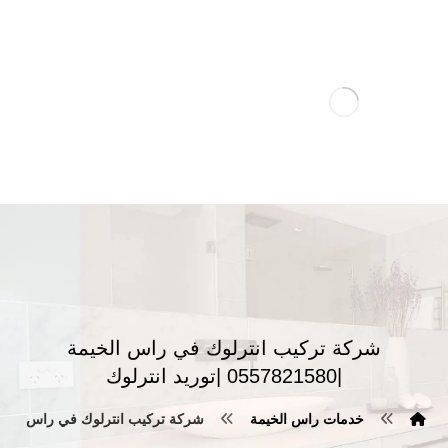
شركة تركيب انترلوك في راس الخيمة
|0557821580 |توريد انترلوك
خدمات راس الخيمة
شركة تركيب انترلوك في راس الخيمة |0557821580 |توريد ا