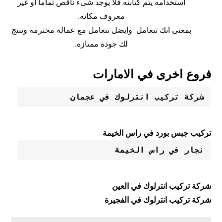
استخدامه يتم كتابته فلا يوجد شىء ناقص تماما أو غير
معروف مكانه.
بمعنى انك تتعامل وايضل تتعامل مع عمالة محترمه وتنتج
لك جودة ممتازه.
فروع اخرى في الامارات
شركة تركيب انترلوك في عجمان
تركيب جبس بورد في راس الخيمة
نجار في راس الخيمة
شركة تركيب انترلوك في العين
شركة تركيب انترلوك في الفجيرة