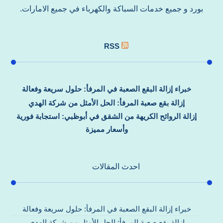
بورد و جميع خدمات السباكة والكهرباء في جميع الامارات.
RSS
خبراء إزالة البقع الصعبة في المرفأ: حلول سريعة وفعالة
إزالة بقع صعبة المرفأ: الحل الأمثل من شركة الهدي
إزالة الروائح الكريهة من الشقق في أبوظبي: استجابة فورية
وأسعار مميزة
احدث المقالات
خبراء إزالة البقع الصعبة في المرفأ: حلول سريعة وفعالة
إزالة بقع صعبة المرفأ: الحل الأمثل من شركة الهدي