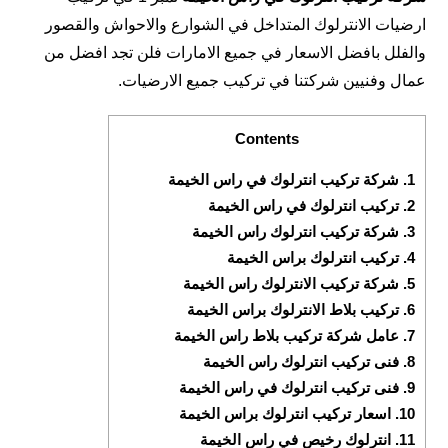
ارضيات الانترلوك المتداخل في الشوارع والاحواش والقصور
والفلل بافضل الاسعار في جميع الامارات فلن تجد افضل من
عمال وفنيين شركتنا في تركيب جميع الارضيات.
Contents
1.
شركة تركيب انترلوك في راس الخيمة
2.
تركيب انترلوك في راس الخيمة
3.
شركة تركيب انترلوك راس الخيمة
4.
تركيب انترلوك براس الخيمة
5.
شركة تركيب الانترلوك راس الخيمة
6.
تركيب بلاط الانترلوك براس الخيمة
7.
عامل شركة تركيب بلاط راس الخيمة
8.
فنى تركيب انترلوك راس الخيمة
9.
فنى تركيب انترلوك في راس الخيمة
10.
اسعار تركيب انترلوك براس الخيمة
11.
انترلوك رخيص في راس الخيمة