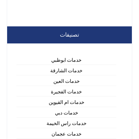
تصنيفات
خدمات ابوظبي
خدمات الشارقة
خدمات العين
خدمات الفجيرة
خدمات ام القيوين
خدمات دبي
خدمات راس الخيمة
خدمات عجمان