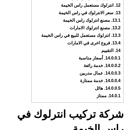
12.
انترلوك مستعمل راس الخيمة
13.
سعر الانترلوك في راس الخيمة
13.1.
مصنع انترلوك راس الخيمة
13.2.
مصنع انترلوك الامارات
13.3.
انترلوك مستعمل للبيع في راس الخيمة
13.4.
فروع اخرى في الامارات
14.
التقييم
14.0.0.1.
أسعار مناسبة
14.0.0.2.
خدمة رائعة
14.0.0.3.
عمال مدربين
14.0.0.4.
خدمة ممتازة
14.0.0.5.
هائل
14.0.1.
ممتاز
شركة تركيب انترلوك في
راس الخيمة