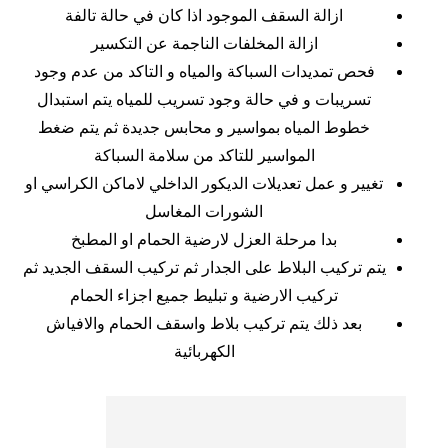
ازالة السقف الموجود اذا كان في حالة تالفة
ازالة المخلفات الناجمة عن التكسير
فحص تمديدات السباكة والمياه و التاكد من عدم وجود
تسريبات و في حالة وجود تسريب للمياه يتم استبدال
خطوط المياه بمواسير و محابس جديدة ثم يتم ضغط
المواسير للتاكد من سلامة السباكة
تغيير و عمل تعديلات الديكور الداخلي لاماكن الكراسي او
الشورات المغاسل
بدا مرحلة العزل لارضية الحمام او المطبخ
يتم تركيب البلاط على الجدار ثم تركيب السقف الجديد ثم
تركيب الارضية و تبليط جميع اجزاء الحمام
بعد ذلك يتم تركيب بلاط واسقف الحمام والافياش
الكهربائية