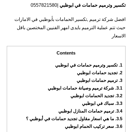
تكسير وترميم حمامات في ابوظبي
|0557821580
افضل شركة ترميم ,تكسير الحمامات بأبوظبي في الامارات
حيث تتم عملية الترميم بايدى امهر الفنيين المختصين باقل
الاسعار
Contents
1.
تكسير وترميم حمامات في ابوظبي
2.
تجديد حمامات ابوظبي
3.
ترميم حمامات ابوظبي
3.1.
شركة ترميم وصيانة حمامات ابوظبي
3.2.
تجديد الحمامات ابوظبي
3.3.
سباك في ابوظبي
3.4.
ترميم حمامات المنازل ابوظبي
3.5.
ما هي اسعار مقاول تجديد حمامات في أبوظبي ؟
3.6.
سعر تركيب الحمام ابوظبي