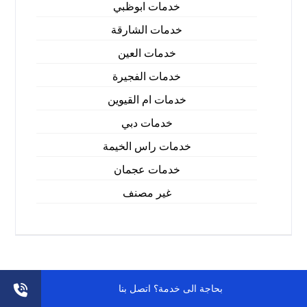
خدمات ابوظبي
خدمات الشارقة
خدمات العين
خدمات الفجيرة
خدمات ام القيوين
خدمات دبي
خدمات راس الخيمة
خدمات عجمان
غير مصنف
بحاجة الى خدمة؟ اتصل بنا