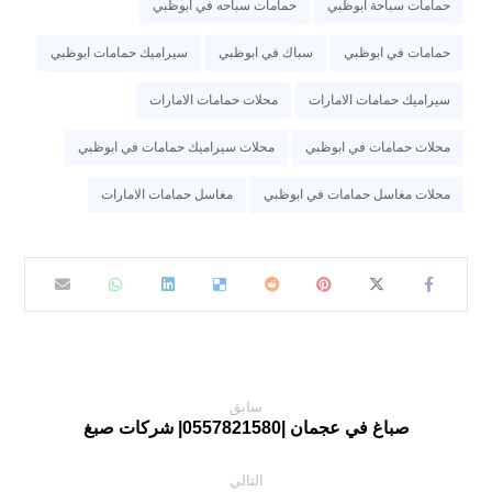
حمامات سباحة ابوظبي
حمامات سباحه في ابوظبي
حمامات في ابوظبي
سباك في ابوظبي
سيراميك حمامات ابوظبي
سيراميك حمامات الامارات
محلات حمامات الامارات
محلات حمامات في ابوظبي
محلات سيراميك حمامات في ابوظبي
محلات مغاسل حمامات في ابوظبي
مغاسل حمامات الامارات
سابق
صباغ في عجمان |0557821580| شركات صبغ
التالي