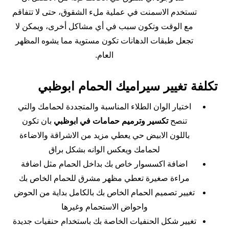
تستخدم الاسمنت في عملية ملء الشقوق، حتى لا تتفاقم
مع الوقت وتكون سبب في أي مشاكل أخرى، ويمكن لا
تجعل طبقات الدهانات تكون مستوية مما يشوه المظهر
العام.
تكلفة تغيير سيراميك الحمام ابوظبي
اختيار الوان الطلاء المناسبة والمتجددة لحمامك والتي
تنصح
تكسير وترميم حمامات في ابوظبي
بان تكون
باللون الابيض حي يعطي مزيد من الاشراقة والاضاءة
لحمامك ويعكس الوانه بشكل براق
اضافة اكسسوار خاص بك بداخل الحمام مثل اضافة
مراءة صغيرة تعطي مظهر مشرق للحمام الخاص بك
تغيير تصميم الحمام الخاص بك بالكامل بداية من الحوض
واحواض الاستحمام وغيرها
تغيير شكل الحنفيات الخاصة بك باستخدام حنفيات جديدة