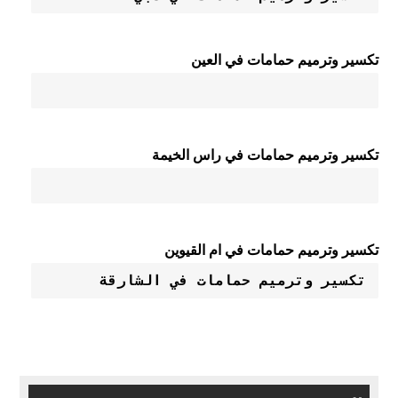
تكسير وترميم حمامات في العين
تكسير وترميم حمامات في راس الخيمة
تكسير وترميم حمامات في ام القيوين
تكسير وترميم حمامات في الشارقة