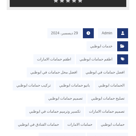
Admin
29 ديسمبر، 2024
خدمات ابوظبي
اطقم حمامات ابوظبي
اطقم حمامات الامارات
افضل حمامات في ابوظبي
افضل محل حمامات في ابوظبي
الحمامات ابوظبي
بانيو حمامات ابوظبي
تركيب حمامات ابوظبي
تصليح حمامات ابوظبي
تصميم حمامات ابوظبي
تصميم حمامات الامارات
تكسير وترميم حمامات في ابوظبي
حمامات ابوظبي
حمامات الامارات
حمامات الفنادق في ابوظبي