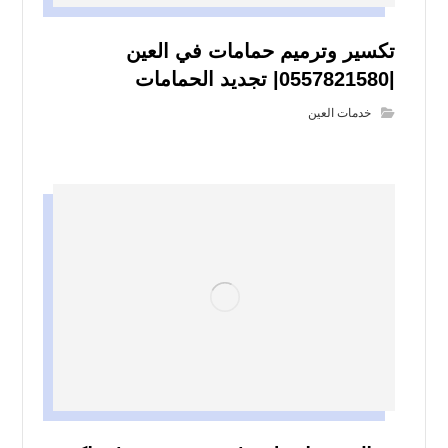
تكسير وترميم حمامات في العين
|0557821580| تجديد الحمامات
خدمات العين