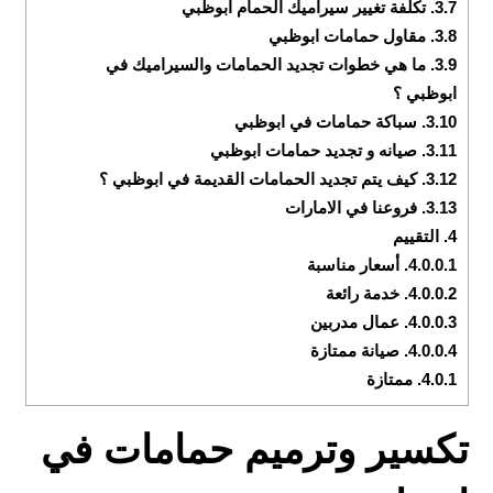
3.7.
تكلفة تغيير سيراميك الحمام ابوظبي
3.8.
مقاول حمامات ابوظبي
3.9.
ما هي خطوات تجديد الحمامات والسيراميك في
ابوظبي ؟
3.10.
سباكة حمامات في ابوظبي
3.11.
صيانه و تجديد حمامات ابوظبي
3.12.
كيف يتم تجديد الحمامات القديمة في ابوظبي ؟
3.13.
فروعنا في الامارات
4.
التقييم
4.0.0.1.
أسعار مناسبة
4.0.0.2.
خدمة رائعة
4.0.0.3.
عمال مدربين
4.0.0.4.
صيانة ممتازة
4.0.1.
ممتازة
تكسير وترميم حمامات في