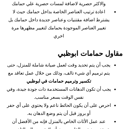
والاكثر حصرية لاضافة لمسات حصرية علي حمامك
اعادة ترتيب العناصر الخاصة بداخل حمامك حيث لا
يشترط اضافة مقتنيات وعناصر جديدة داخل حمامك بل
تغيير العناصر الموجودة بحمامك لتغيير مظهرها مرة
اخري
مقاول حمامات ابوظبي
يجب أن يتم تحديد وقت لعمل صيانة شاملة للمنزل، حتى
يتم ترميم أي شيء تالف، وذلك من خلال عمل تعاقد مع
تكسير وترميم حمامات في ابوظبي
يجب أن تكون الدهانات المستخدمة ذات جودة جيدة، وفي
نفس الوقت بسعر مناسب.
احرص على أن يكون الحائط ناعم ولا يحتوي على أي حفر
أو بروز قبل أن يتم وضع الدهان به.
عند عمل الأثاث الخاص بالمنزل فإنه من الأفضل أن