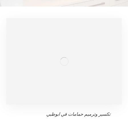
تكسير وترميم حمامات في ابوظبي