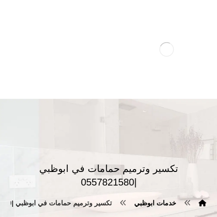
تكسير وترميم حمامات في ابوظبي
|0557821580
خدمات ابوظبي
تكسير وترميم حمامات في ابوظبي |0557821580