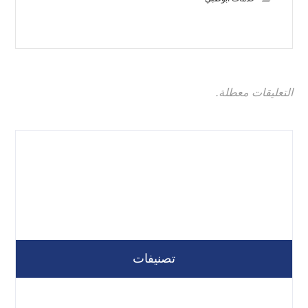
التعليقات معطلة.
تصنيفات