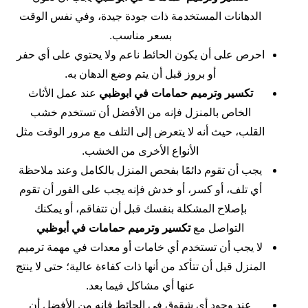
الدهانات المستخدمة ذات جودة جيدة، وفي نفس الوقت
بسعر مناسب.
احرص على أن يكون الحائط ناعم ولا يحتوي على أي حفر
أو بروز قبل أن يتم وضع الدهان به.
تكسير وترميم حمامات في ابوظبي
عند عمل الأثاث
الخاص بالمنزل فإنه من الأفضل أن تستخدم خشب
القلب، حيث أنه لا يتعرض إلى التلف مع مرور الوقت مثل
الأنواع الأخرى من الخشب.
يجب أن تقوم دائمًا بفحص المنزل بالكامل وعند ملاحظة
أي تلف، أو كسر، أو خدش فإنه يجب على الفور أن تقوم
بإصلاح المشكلة بنفسك قبل أن تتفاقم، أو يمكنك
التواصل مع
تكسير وترميم حمامات في أبوظبي
لا يجب أن تستخدم أي خامات أو معدات في مهمة ترميم
المنزل قبل أن تتأكد من أنها ذات كفاءة عالية؛ حتى لا ينتج
عنها أي مشاكل فيما بعد.
عند وجود أي شقوق في الحائط فإنه من الأفضل أن