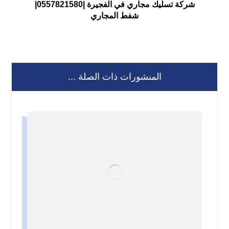
شركة تسليك مجاري في الفجيرة |0557821580|
شفط المجاري
المنشورات ذات الصلة ...