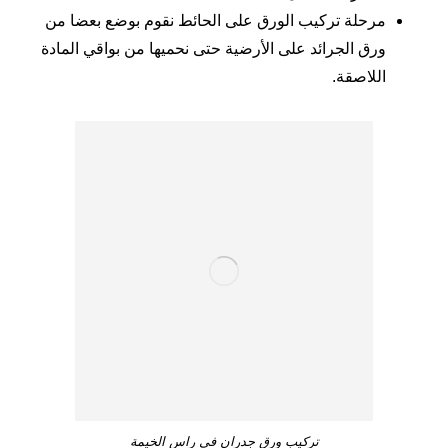
مرحلة تركيب الورق على الحائط نقوم بوضع بعضا من
ورق الجرائد على الأرضية حتى نحميها من بواقي المادة
اللاصقة.
تركيب ورق جدران في راس الخيمة