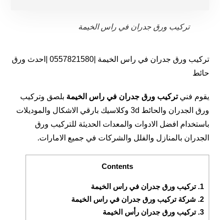
تركيب ورق جدران في راس الخيمة
تركيب ورق جدران في راس الخيمة |0557821580 |احدث ورق
حائط
يقوم فني
تركيب ورق جدران في راس الخيمة
بلصق وتركيب
ورق الجدران والحائط 3d وكلاسيك بارقي الاشكال والموديلات
باستخدام افضل الادوات والمعدات الحديثة للتركيب ورق
الجدران بالمنازل والفلل والشركات في جميع الامارات.
Contents
1.
تركيب ورق جدران في راس الخيمة
2.
شركة تركيب ورق جدران في راس الخيمة
3.
تركيب ورق جدران رأس الخيمة