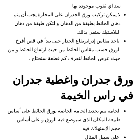
سد اي ثقوب موجودة بها
لا يمكن تركيب ورق الجدران على المحارة يجب أن يتم
دهان الحائط بطبقة من الدهان و لتكن طبقة من دهان
البلاستيك ستفي بذلك.
باخذ مقاس إدرانرتفاع الجدار حتى تبدأ في قص أفرخ
الورق حسب مقاس الحائط من حيث ارتفاع الحائط و من
حيث عرض الحائط لنعرف كم قطعة ستحتاج .
ورق جدران واغطية جدران
في راس الخيمة
الخامة يتم تحديد الخامة الخاصة بورق الحائط على أساس
طبيعة المكان الذى سيوضع فيه الورق و على أساس
حجم الإستهلاك فيه
على سبيل المثال