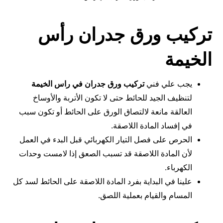
تركيب ورق جدران رأس
الخيمة
يجب علي فني
تركيب ورق جدران في راس الخيمة
لتنظيف الجيد للحائط حتى لا تكون الأتربة والأوساخ
العالقة مانعة لالتصاق الورق على الحائط أو تكون سبب
في إفساد المادة اللاصقة.
الحرص على فصل التيار الكهربائي قبل البدء في العمل
لأن المادة اللاصقة قد تسبب الصعق إذا لامست وحدات
الكهرباء.
علينا في البداية بفرد المادة اللاصقة على الحائط لسد كل
المسام والقيام بعملية اللصق.