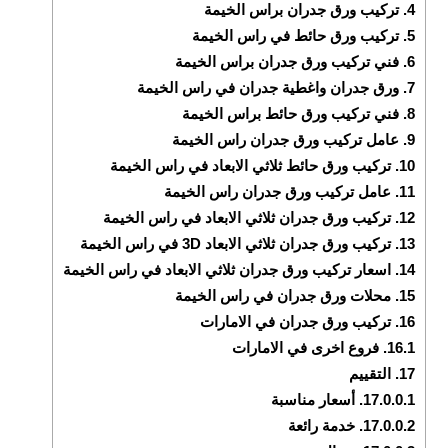
4.
تركيب ورق جدران براس الخيمة
5.
تركيب ورق حائط في راس الخيمة
6.
فني تركيب ورق جدران براس الخيمة
7.
ورق جدران واغطية جدران في راس الخيمة
8.
فني تركيب ورق حائط براس الخيمة
9.
عامل تركيب ورق جدران راس الخيمة
10.
تركيب ورق حائط ثلاثي الابعاد في راس الخيمة
11.
عامل تركيب ورق جدران راس الخيمة
12.
تركيب ورق جدران ثلاثي الابعاد في راس الخيمة
13.
تركيب ورق جدران ثلاثي الابعاد 3D في راس الخيمة
14.
اسعار تركيب ورق جدران ثلاثي الابعاد في راس الخيمة
15.
محلات ورق جدران في راس الخيمة
16.
تركيب ورق جدران في الامارات
16.1.
فروع اخرى في الامارات
17.
التقييم
17.0.0.1.
أسعار مناسبة
17.0.0.2.
خدمة رائعة