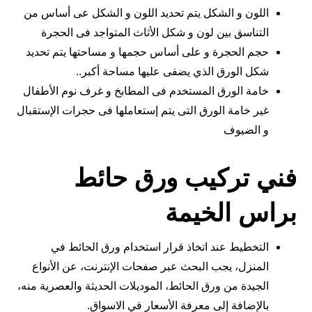
اللون و الشكل يتم تحديد اللون و الشكل عى أساس من
التناسق بين لون و شكل الأثاث المتواجد فى الحجرة
حجم الحجرة و على أساس حجمها و مساحتها يتم تحديد
شكل الورق الذي يضفى عليها مساحة أكبر..
خامة الورق المستخدم فى المطابخ و غرف نوم الأطفال
غير خامة الورق التى يتم إستعاملها فى حجرات الإستقبال
و الضيوف
فني تركيب ورق حائط
براس الخيمة
التخطيط عند اتخاذ قرار استخدام ورق الحائط في
المنزل، يجب البحث عبر صفحات الإنترنت، عن الأنواع
الجيدة من ورق الحائط، الموديلات الحديثة والعصرية منه،
بالإضافة إلى معرفة الأسعار في الاسواق.