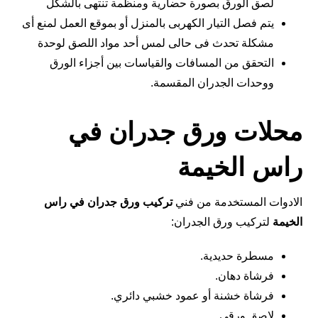
لصق الورق بصورة حضارية ومنظمة تنتهى بالشكل
يتم فصل التيار الكهربى بالمنزل أو بموقع العمل لمنع أى
مشكلة تحدث فى حالى لمس أحد مواد اللصق لوحدة
التحقق من المسافات والقياسات بين أجزاء الورق
ووحدات الجدران المقسمة.
محلات ورق جدران في
راس الخيمة
الادوات المستخدمة من فني
تركيب ورق جدران في راس
الخيمة
لتركيب ورق الجدران:
مسطرة حديدية.
فرشاة دهان.
فرشاة خشنة أو عمود خشبي دائري.
لاصق ورقي.