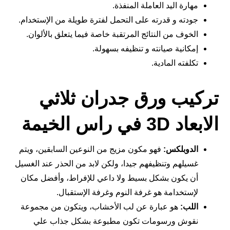
مهارة اليد العاملة المنفذة.
جودته و قدرته على التحمل لفترة طويلة من الإستخدام.
الخوف من النتائج المرتقبة خاصة فيما يتعلق بالألوان.
إمكانية صيانته و تنظيفه بسهولة.
تكلفته المادية.
تركيب ورق جدران ثلاثي
الابعاد 3D في راس الخيمة
الدوبلكس:
فهو مكون مزيج من النوعين السابقين، ويتم
غسيلهم وتنظيفهم جيدا، ولكن لابد من الحذر عند الغسيل
أن يكون بشكل بسيط ولا داعي للإفراط، وأفضل مكان
لإستخدامة هو غرفة النوم وغرفة الإستقبال.
اللب:
هو عبارة عن لب الأخشاب، ويتكون من مجموعة
نقوش ورسومات تكون مطبوعة بشكل جذاب علي