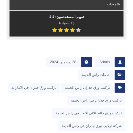
والمعدات
تقييم المستخدمون:
4.4
(
1
أصوات)
Admin
28 ديسمبر، 2024
خدمات راس الخيمة
تركيب ورق جدران رأس الخيمة
تركيب ورق جدران في الامارات
تركيب ورق جدران في راس الخيمة
تركيب ورق حائط ثلاثي الابعاد في راس الخيمة
شركة تركيب ورق جدران في راس الخيمة