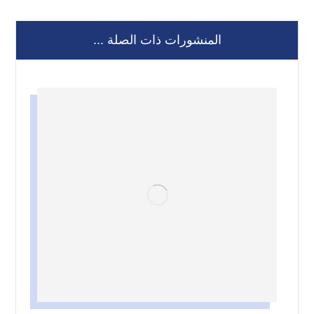
المنشورات ذات الصلة ...