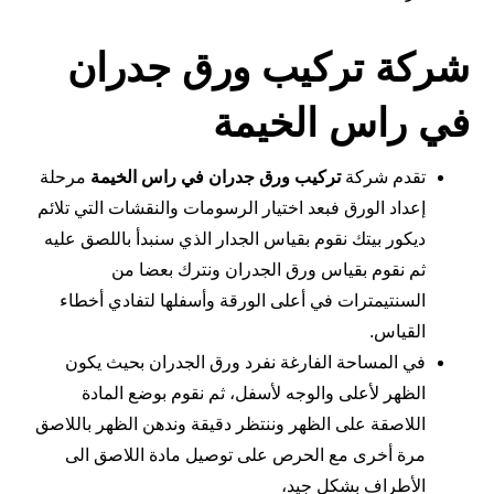
شركة تركيب ورق جدران
في راس الخيمة
تقدم شركة
تركيب ورق جدران في راس الخيمة
مرحلة
إعداد الورق فبعد اختيار الرسومات والنقشات التي تلائم
ديكور بيتك نقوم بقياس الجدار الذي سنبدأ باللصق عليه
ثم نقوم بقياس ورق الجدران ونترك بعضا من
السنتيمترات في أعلى الورقة وأسفلها لتفادي أخطاء
القياس.
في المساحة الفارغة نفرد ورق الجدران بحيث يكون
الظهر لأعلى والوجه لأسفل، ثم نقوم بوضع المادة
اللاصقة على الظهر وننتظر دقيقة وندهن الظهر باللاصق
مرة أخرى مع الحرص على توصيل مادة اللاصق الى
الأطراف بشكل جيد،