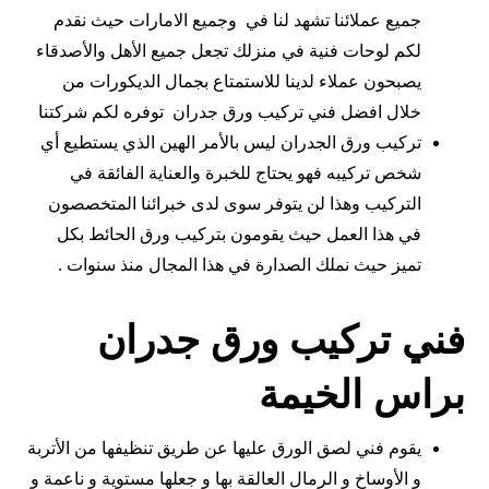
جميع عملائنا تشهد لنا في وجميع الامارات حيث نقدم
لكم لوحات فنية في منزلك تجعل جميع الأهل والأصدقاء
يصبحون عملاء لدينا للاستمتاع بجمال الديكورات من
خلال افضل فني تركيب ورق جدران توفره لكم شركتنا
تركيب ورق الجدران ليس بالأمر الهين الذي يستطيع أي
شخص تركيبه فهو يحتاج للخبرة والعناية الفائقة في
التركيب وهذا لن يتوفر سوى لدى خبرائنا المتخصصون
في هذا العمل حيث يقومون بتركيب ورق الحائط بكل
تميز حيث نملك الصدارة في هذا المجال منذ سنوات .
فني تركيب ورق جدران
براس الخيمة
يقوم فني لصق الورق عليها عن طريق تنظيفها من الأتربة
و الأوساخ و الرمال العالقة بها و جعلها مستوية و ناعمة و