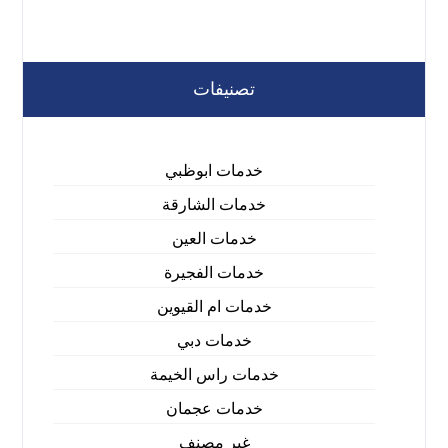
تصنيفات
خدمات ابوظبي
خدمات الشارقة
خدمات العين
خدمات الفجيرة
خدمات ام القيوين
خدمات دبي
خدمات راس الخيمة
خدمات عجمان
غير مصنف