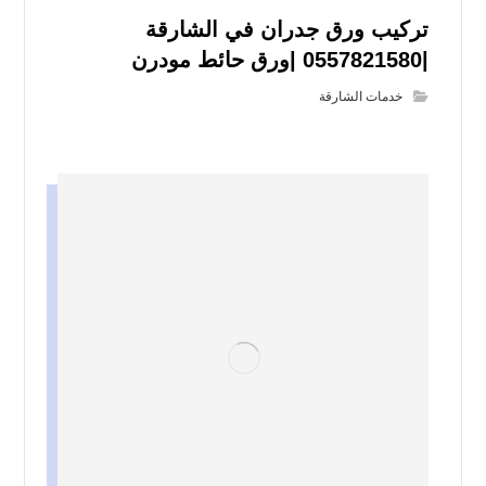
تركيب ورق جدران في الشارقة
|0557821580 |ورق حائط مودرن
خدمات الشارقة