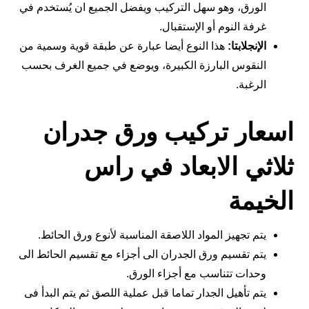
الورق، وهو سهل التركيب ويفضل الجميع ان يُستخدم في
غرفة النوم أو الإستقبال.
الإنجلابتا:
هذا النوع أيضا عبارة عن طبقة قوية وسمية من
النقوس البارزة الكبيرة، ويوضع في جميع الغرف بحسب
الرغبة.
اسعار تركيب ورق جدران
ثلاثي الابعاد في راس
الخيمة
يتم تجهيز المواد اللاصقة المناسبة لأنوع ورق الحائط.
يتم تقسيم ورق الجدران الى أجزاء مع تقسيم الحائط الى
وحدات تتناسب مع أجزاء الورق.
يتم تأهيل الجدار تماما قبل عملية اللصق ثم يتم البدأ فى