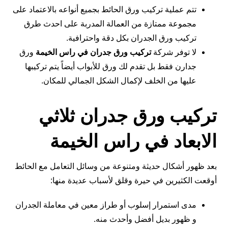
تتم عملية تركيب ورق الحائط بجميع أنواعه بالاعتماد على
مجموعة ممتازة من العمالة المدربة على احدث طرق
تركيب ورق الجدران بكل دقة واحترافية.
لا توفر شركة
تركيب ورق جدران في راس الخيمة
ورق
جدارن فقط بل تقدم لك ورق للأبواب أيضاً يتم تركيبها
عليها من الخلف لإكمال الشكل الجمالي للمكان.
تركيب ورق جدران ثلاثي
الابعاد في راس الخيمة
بعد ظهور أشكال حديثة ومتنوعة من وسائل التعامل مع الحائط
أوقعت الكثيرين في حيرة وقلق لأسباب عديدة منها:
مدى استمرار إسلوب أو طراز معين في معاملة الجدران
و ظهور بديل أفضل وأحدث منه.