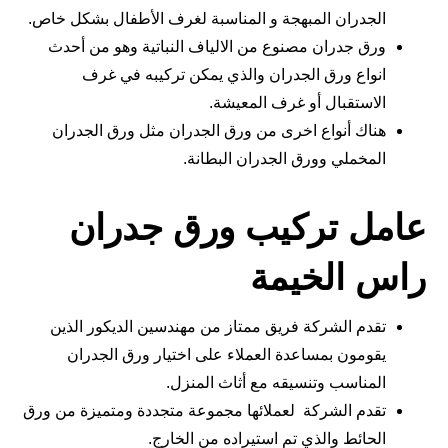
الجدران المبهجة و المناسبة لغرف الأطفال بشكل خاص.
ورق جدران مصنوع من الالياف النباتية وهو من أحدث
انواع ورق الجدران والذي يمكن تركيبه في غرف
الاستقبال أو غرف المعيشة.
هناك أنواع اخرى من ورق الجدران مثل ورق الجدران
المخملي وورق الجدران البطانة.
عامل تركيب ورق جدران
راس الخيمة
تقدم الشركة فريق ممتاز من مهندسين الديكور الذين
يقومون بمساعدة العملاء على اختيار ورق الجدران
المناسب وتنسيقه مع أثاث المنزل.
تقدم الشركة لعملائها مجموعة متجددة ومتميزة من ورق
الحائط والذي تم استيراده من الخارج.