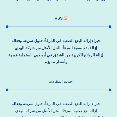
RSS
خبراء إزالة البقع الصعبة في المرفأ: حلول سريعة وفعالة
إزالة بقع صعبة المرفأ: الحل الأمثل من شركة الهدي
إزالة الروائح الكريهة من الشقق في أبوظبي: استجابة فورية
وأسعار مميزة
احدث المقالات
خبراء إزالة البقع الصعبة في المرفأ: حلول سريعة وفعالة
إزالة بقع صعبة المرفأ: الحل الأمثل من شركة الهدي