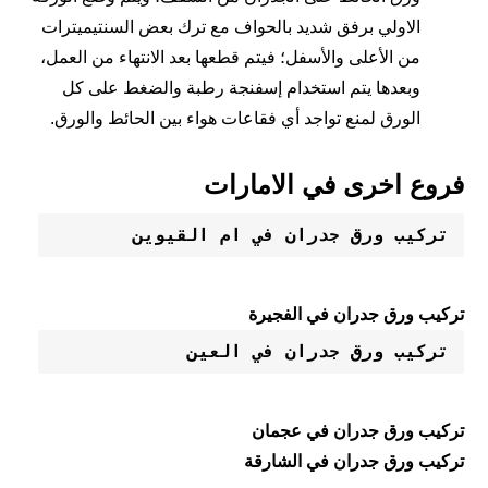
الاولي برفق شديد بالحواف مع ترك بعض السنتيميترات
من الأعلى والأسفل؛ فيتم قطعها بعد الانتهاء من العمل،
وبعدها يتم استخدام إسفنجة رطبة والضغط على كل
الورق لمنع تواجد أي فقاعات هواء بين الحائط والورق.
فروع اخرى في الامارات
تركيب ورق جدران في ام القيوين
تركيب ورق جدران في الفجيرة
تركيب ورق جدران في العين
تركيب ورق جدران في عجمان
تركيب ورق جدران في الشارقة