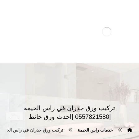
تركيب ورق جدران في راس الخيمة
|0557821580 |احدث ورق حائط
خدمات راس الخيمة
تركيب ورق جدران في راس الخيمة |0557821580 |احدث ورق حائ