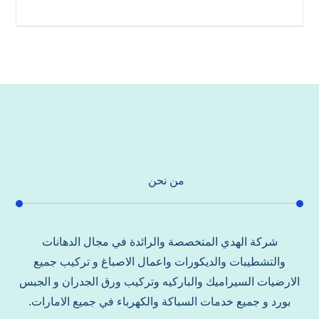
من نحن
شركة الهدي المتخصصة والرائدة في مجال الدهانات
والتشطيبات والديكورات واعمال الاصباغ و تركيب جميع
الارضيات السيراميك والباركيه وتركيب ورق الجدران و الجبس
بورد و جميع خدمات السباكة والكهرباء في جميع الامارات.