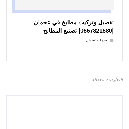
تفصيل وتركيب مطابخ في عجمان
|0557821580| تصنيع المطابخ
خدمات عجمان
التعليقات معطلة.