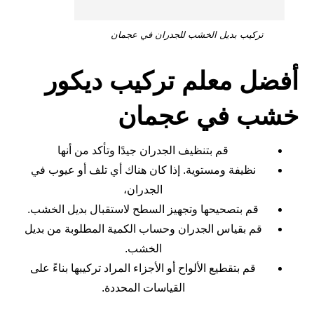
تركيب بديل الخشب للجدران في عجمان
أفضل معلم تركيب ديكور
خشب في عجمان
قم بتنظيف الجدران جيدًا وتأكد من أنها
نظيفة ومستوية. إذا كان هناك أي تلف أو عيوب في
الجدران،
قم بتصحيحها وتجهيز السطح لاستقبال بديل الخشب.
قم بقياس الجدران وحساب الكمية المطلوبة من بديل
الخشب.
قم بتقطيع الألواح أو الأجزاء المراد تركيبها بناءً على
القياسات المحددة.