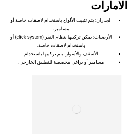
الامارات
الجدران: يتم تثبيت الألواح باستخدام لاصقات خاصة أو
مسامير.
الأرضيات: يمكن تركيبها بنظام النقر (click system) أو
باستخدام لاصقات خاصة.
الأسقف والأسوار: يتم تركيبها باستخدام
مسامير أو براغي مخصصة للتطبيق الخارجي.