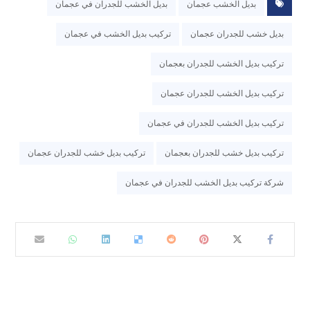
بديل الخشب عجمان
بديل الخشب للجدران في عجمان
بديل خشب للجدران عجمان
تركيب بديل الخشب في عجمان
تركيب بديل الخشب للجدران بعجمان
تركيب بديل الخشب للجدران عجمان
تركيب بديل الخشب للجدران في عجمان
تركيب بديل خشب للجدران بعجمان
تركيب بديل خشب للجدران عجمان
شركة تركيب بديل الخشب للجدران في عجمان