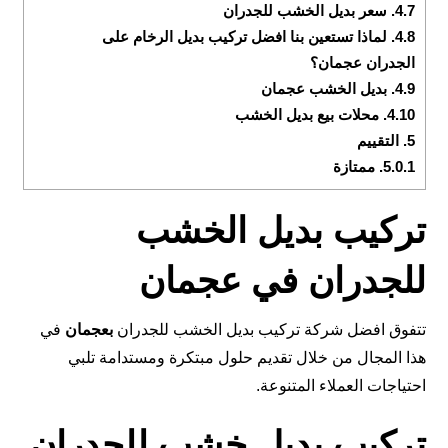
4.7.
سعر بديل الخشب للجدران
4.8.
لماذا تستعين بنا افضل تركيب بديل الرخام على
الجدران عجمان؟
4.9.
بديل الخشب عجمان
4.10.
محلات بيع بديل الخشب
5.
التقييم
5.0.1.
ممتازة
تركيب بديل الخشب
للجدران في عجمان
تتفوق افضل شركة تركيب بديل الخشب للجدران
بعجمان
في
هذا المجال من خلال تقديم حلول مبتكرة ومستدامة تلبي
احتياجات العملاء المتنوعة.
تركيب بديل خشب للجدران