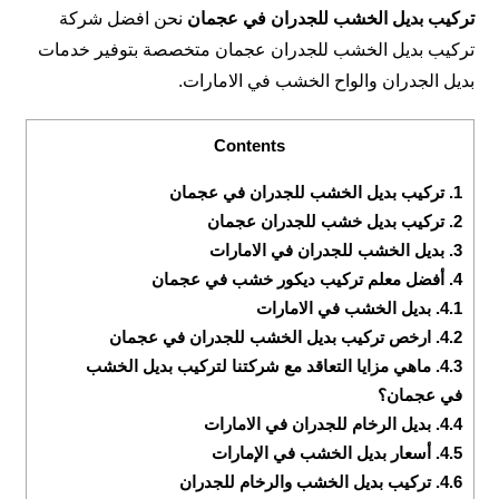
تركيب بديل الخشب للجدران في عجمان
نحن افضل شركة
تركيب بديل الخشب للجدران عجمان متخصصة بتوفير خدمات
بديل الجدران والواح الخشب في الامارات.
Contents
1.
تركيب بديل الخشب للجدران في عجمان
2.
تركيب بديل خشب للجدران عجمان
3.
‏بديل الخشب للجدران في الامارات
4.
أفضل معلم تركيب ديكور خشب في عجمان
4.1.
بديل الخشب في الامارات
4.2.
ارخص تركيب بديل الخشب للجدران في عجمان
4.3.
ماهي مزايا التعاقد مع شركتنا لتركيب بديل الخشب
في عجمان؟
4.4.
بديل الرخام للجدران في الامارات
4.5.
أسعار بديل الخشب في الإمارات
4.6.
تركيب بديل الخشب والرخام للجدران