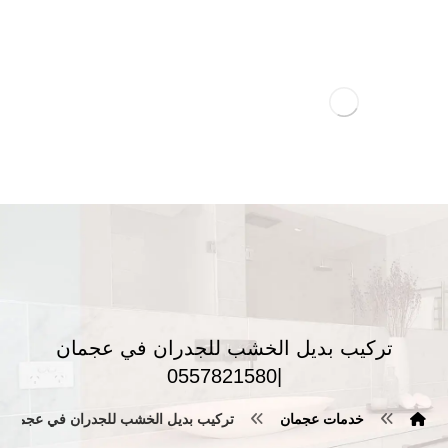
تركيب بديل الخشب للجدران في عجمان
|0557821580
خدمات عجمان
تركيب بديل الخشب للجدران في عجمان |0557821580