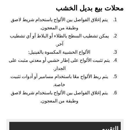
محلات بيع بديل الخشب
يتم إغلاق الفواصل بين الألواح باستخدام شريط لاصق
وطبقة من المعجون.
يمكن تشطيب السطح بالطلاء أو البلاط أو أي تشطيب
آخر.
الألواح الخشبية المكسوة بالفينيل:
يتم تثبيت الألواح على إطار خشبي أو معدني مثبت على
الجدار.
يتم ربط الألواح معًا باستخدام مسامير أو أدوات تثبيت
خاصة.
يتم إغلاق الفواصل بين الألواح باستخدام شريط لاصق
وطبقة من المعجون.
التقييم