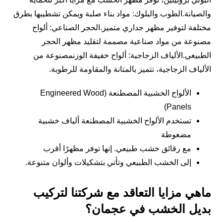
والصيانة.الطوب والبلوك: مواد بناء صلبة ويمكن تشطيبها بطرق
مختلفة لتوفير مظهر جداري متميز.الحجر الصناعي: ألواح
مصنوعة من مواد صناعية مصممة لتقليد مظهر الحجر
الطبيعي.الألياف الزجاجية: ألواح خفيفة الوزنمصنوعة من
الألياف الزجاجية، تتميز بالمتانة والمقاومة للرطوبة.
الألواح الخشبية المصطنعة (Engineered Wood
Panels)
تستخدم الألواح الخشبية المصطنعة ألياف خشبية
مضغوطة
مع رقائق خشب طبيعي. إنها توفر مظهرًا أقرب
إلى الخشب الطبيعي وتأتي بتشكيلات وألوان متنوعة.
ماهي مزايا التعاقد مع شركتنا لتركيب
بديل الخشب في عجمان؟