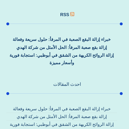
RSS
خبراء إزالة البقع الصعبة في المرفأ: حلول سريعة وفعالة
إزالة بقع صعبة المرفأ: الحل الأمثل من شركة الهدي
إزالة الروائح الكريهة من الشقق في أبوظبي: استجابة فورية
وأسعار مميزة
احدث المقالات
خبراء إزالة البقع الصعبة في المرفأ: حلول سريعة وفعالة
إزالة بقع صعبة المرفأ: الحل الأمثل من شركة الهدي
إزالة الروائح الكريهة من الشقق في أبوظبي: استجابة فورية