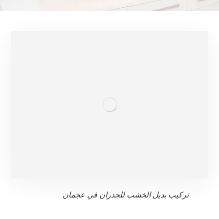
تركيب بديل الخشب للجدران في عجمان