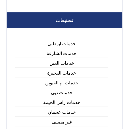
تصنيفات
خدمات ابوظبي
خدمات الشارقة
خدمات العين
خدمات الفجيرة
خدمات ام القيوين
خدمات دبي
خدمات راس الخيمة
خدمات عجمان
غير مصنف