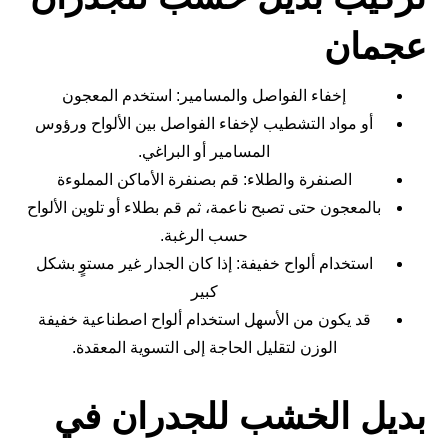
عجمان
إخفاء الفواصل والمسامير: استخدم المعجون
أو مواد التشطيب لإخفاء الفواصل بين الألواح ورؤوس
المسامير أو البراغي.
الصنفرة والطلاء: قم بصنفرة الأماكن المملوءة
بالمعجون حتى تصبح ناعمة، ثم قم بطلاء أو تلوين الألواح
حسب الرغبة.
استخدام ألواح خفيفة: إذا كان الجدار غير مستوٍ بشكل
كبير
قد يكون من الأسهل استخدام ألواح اصطناعية خفيفة
الوزن لتقليل الحاجة إلى التسوية المعقدة.
‏بديل الخشب للجدران في