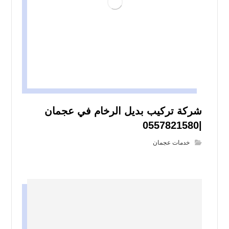
شركة تركيب بديل الرخام في عجمان
|0557821580
خدمات عجمان