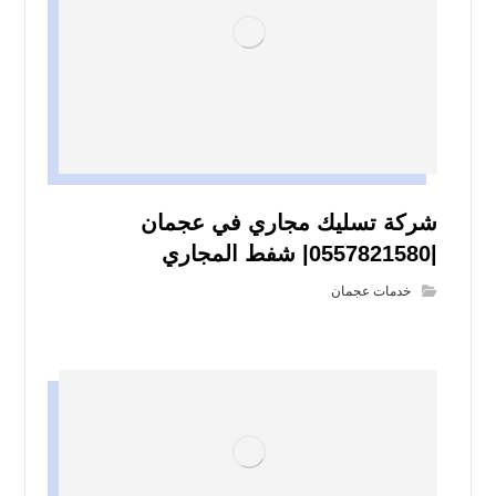
شركة تسليك مجاري في عجمان
|0557821580| شفط المجاري
خدمات عجمان