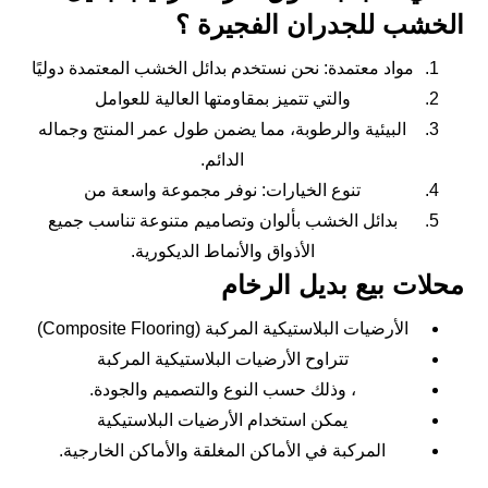
الخشب للجدران الفجيرة ؟
مواد معتمدة: نحن نستخدم بدائل الخشب المعتمدة دوليًا
والتي تتميز بمقاومتها العالية للعوامل
البيئية والرطوبة، مما يضمن طول عمر المنتج وجماله
الدائم.
تنوع الخيارات: نوفر مجموعة واسعة من
بدائل الخشب بألوان وتصاميم متنوعة تناسب جميع
الأذواق والأنماط الديكورية.
محلات بيع بديل الرخام
الأرضيات البلاستيكية المركبة (Composite Flooring)
تتراوح الأرضيات البلاستيكية المركبة
، وذلك حسب النوع والتصميم والجودة.
يمكن استخدام الأرضيات البلاستيكية
المركبة في الأماكن المغلقة والأماكن الخارجية.