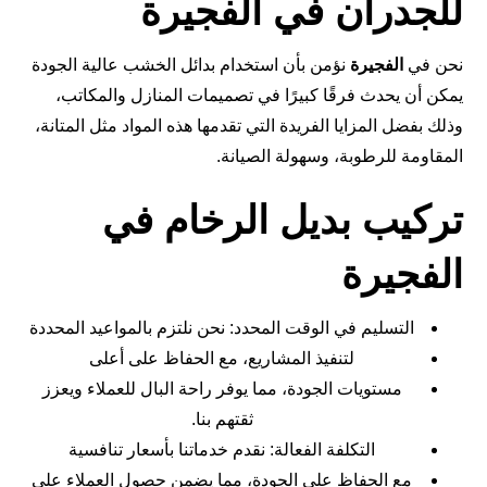
للجدران في الفجيرة
نحن في
الفجيرة
نؤمن بأن استخدام بدائل الخشب عالية الجودة
يمكن أن يحدث فرقًا كبيرًا في تصميمات المنازل والمكاتب،
وذلك بفضل المزايا الفريدة التي تقدمها هذه المواد مثل المتانة،
المقاومة للرطوبة، وسهولة الصيانة.
تركيب بديل الرخام في
الفجيرة
التسليم في الوقت المحدد: نحن نلتزم بالمواعيد المحددة
لتنفيذ المشاريع، مع الحفاظ على أعلى
مستويات الجودة، مما يوفر راحة البال للعملاء ويعزز
ثقتهم بنا.
التكلفة الفعالة: نقدم خدماتنا بأسعار تنافسية
مع الحفاظ على الجودة، مما يضمن حصول العملاء على