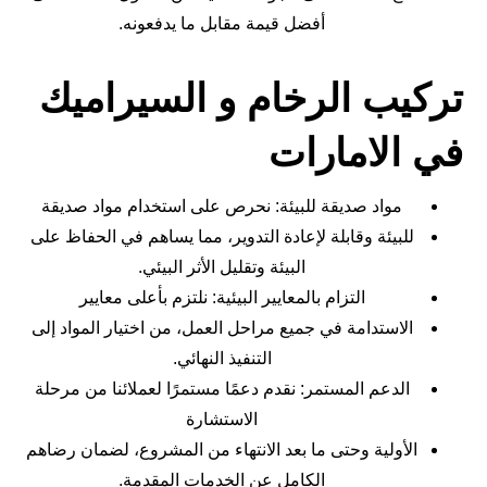
أفضل قيمة مقابل ما يدفعونه.
تركيب الرخام و السيراميك
في الامارات
مواد صديقة للبيئة: نحرص على استخدام مواد صديقة
للبيئة وقابلة لإعادة التدوير، مما يساهم في الحفاظ على
البيئة وتقليل الأثر البيئي.
التزام بالمعايير البيئية: نلتزم بأعلى معايير
الاستدامة في جميع مراحل العمل، من اختيار المواد إلى
التنفيذ النهائي.
الدعم المستمر: نقدم دعمًا مستمرًا لعملائنا من مرحلة
الاستشارة
الأولية وحتى ما بعد الانتهاء من المشروع، لضمان رضاهم
الكامل عن الخدمات المقدمة.