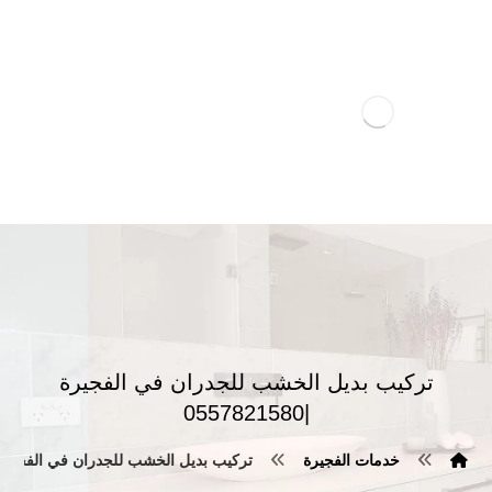
تركيب بديل الخشب للجدران في الفجيرة
|0557821580
خدمات الفجيرة
تركيب بديل الخشب للجدران في الفجيرة |57821580