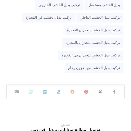
بديل الخشب مستعمل
تركيب بديل الخشب الخارجي
تركيب بديل الخشب الداخلي
تركيب بديل الخشب في الفجيرة
تركيب بديل الخشب للجدران الفجيرة
تركيب بديل الخشب للجدران بالفجيرة
تركيب بديل الخشب للجدران في الفجيرة
تركيب بديل الخشب مع معجون رخام
سابق
تفصيل مطابخ ستانلس ستيل في دبي