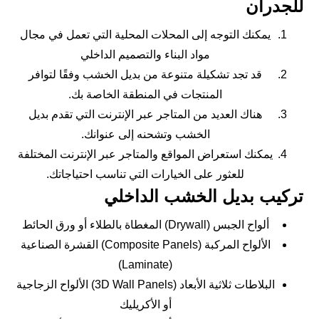
للجدران
يمكنك التوجه إلى المحلات المحلية التي تعمل في مجال
مواد البناء والتصميم الداخلي
قد تجد تشكيلة متنوعة من بديل الخشب وفقًا لتوافر
المنتجات في المنطقة الخاصة بك.
هناك العديد من المتاجر عبر الإنترنت التي تقدم بديل
الخشب وتشحنه إلى عنوانك.
يمكنك استعراض المواقع والمتاجر عبر الإنترنت المختلفة
للعثور على الخيارات التي تناسب احتياجاتك.
تركيب بديل الخشب الداخلي
ألواح الجبس (Drywall) المغطاة بالطلاء أو ورق الحائط
الألواح المركبة (Composite Panels) القشرة الصناعية
(Laminate)
البلاطات ثلاثية الأبعاد (3D Wall Panels) الألواح الزجاجية
أو الأكريليك