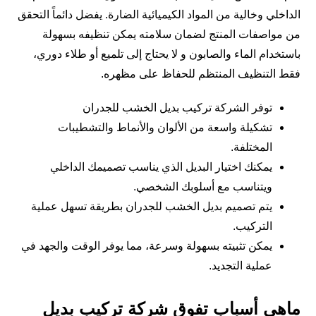
الداخلي وخالية من المواد الكيميائية الضارة. يفضل دائماً التحقق
من مواصفات المنتج لضمان سلامته يمكن تنظيفه بسهولة
باستخدام الماء والصابون و لا يحتاج إلى تلميع أو طلاء دوري،
فقط التنظيف المنتظم للحفاظ على مظهره.
توفر الشركة تركيب بديل الخشب للجدران
تشكيلة واسعة من الألوان والأنماط والتشطيبات
المختلفة.
يمكنك اختيار البديل الذي يناسب تصميمك الداخلي
ويتناسب مع أسلوبك الشخصي.
يتم تصميم بديل الخشب للجدران بطريقة تسهل عملية
التركيب.
يمكن تثبيته بسهولة وسرعة، مما يوفر الوقت والجهد في
عملية التجديد.
ماهي أسباب تفوق شركة تركيب بديل