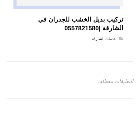
تركيب بديل الخشب للجدران في
الشارقة |0557821580
خدمات الشارقة
التعليقات معطلة.