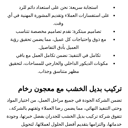
استجابة سريعة: نحن على استعداد دائم للرد
على استفسارات العملاء وتقديم المشورة المهنية في أي
وقت.
تصاميم مبتكرة: نقدم تصاميم مخصصة تتناسب
مع ذوق واحتياجات كل عميل، مما يضمن تحقيق رؤية
العميل بأدق التفاصيل.
تكامل في التنفيذ: نضمن تكامل العمل مع باقي
مكونات الديكور الداخلي والخارجي للمساحات، لتحقيق
مظهر متناسق وجذاب.
تركيب بديل الخشب مع معجون رخام
تضمن الشركة الجودة في جميع مراحل العمل، من اختيار المواد
وحتى التنفيذ النهائي، مما يضمن رضا العملاء وثقتهم بالشركة.،
تتفوق شركة تركيب بديل الخشب للجدران بفضل خبرتها، وجودة
خدماتها، والتزامها بتقديم أفضل الحلول لعملائها، لتحويل