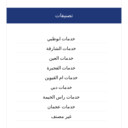
تصنيفات
خدمات ابوظبي
خدمات الشارقة
خدمات العين
خدمات الفجيرة
خدمات ام القيوين
خدمات دبي
خدمات راس الخيمة
خدمات عجمان
غير مصنف