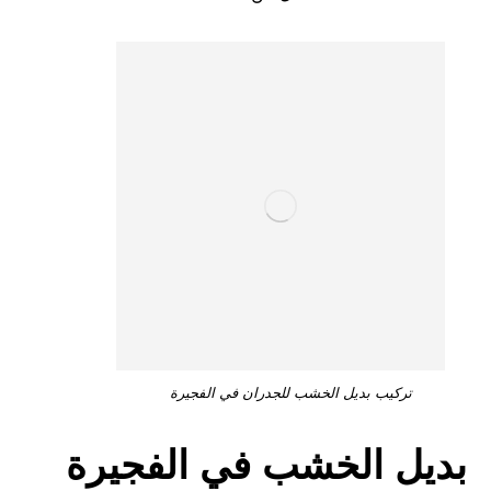
تركيب بديل الخشب للجدران في الفجيرة
بديل الخشب في الفجيرة