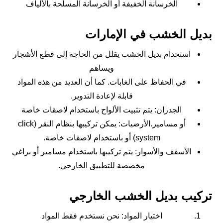
الخرسانة الخفيفة أو الخرسانة المسلحة بالألياف
بديل الخشب في الإمارات
استخدام بديل الخشب يقلل من الحاجة إلى قطع الأشجار
ويساهم
في الحفاظ على الغابات. كما أن العديد من هذه المواد
قابلة لإعادة التدوير.
الجدران: يتم تثبيت الألواح باستخدام لاصقات خاصة
أو مسامير.الأرضيات: يمكن تركيبها بنظام النقر (click
system) أو باستخدام لاصقات خاصة.
الأسقف والأسوار: يتم تركيبها باستخدام مسامير أو براغي
مخصصة للتطبيق الخارجي.
تركيب بديل الخشب الخارجي
اختيار المواد: نحن نستخدم فقط المواد