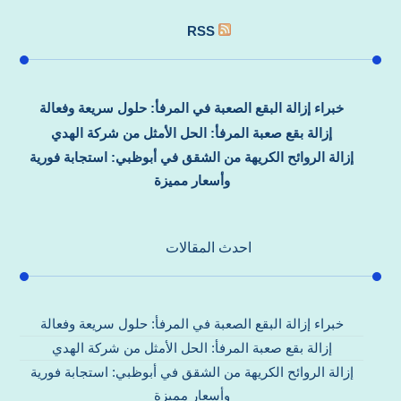
RSS
خبراء إزالة البقع الصعبة في المرفأ: حلول سريعة وفعالة
إزالة بقع صعبة المرفأ: الحل الأمثل من شركة الهدي
إزالة الروائح الكريهة من الشقق في أبوظبي: استجابة فورية
وأسعار مميزة
احدث المقالات
خبراء إزالة البقع الصعبة في المرفأ: حلول سريعة وفعالة
إزالة بقع صعبة المرفأ: الحل الأمثل من شركة الهدي
إزالة الروائح الكريهة من الشقق في أبوظبي: استجابة فورية
وأسعار مميزة