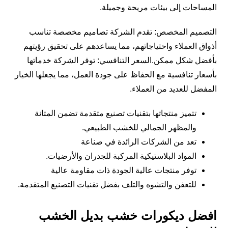
المساحات إلى بيئات مريحة وجميلة.
التصميم المخصص: تقدم الشركة تصاميم مخصصة تناسب
أذواق العملاء واحتياجاتهم، مما يساعدهم على تحقيق رؤيتهم
بأفضل شكل ممكن.السعر التنافسي: توفر الشركة خدماتها
بأسعار تنافسية مع الحفاظ على جودة العمل، مما يجعلها الخيار
المفضل للعديد من العملاء.
تتميز منتجاتها بتقنيات تصنيع متقدمة تضمن المتانة
والمظهر الجمالي للخشب الطبيعي.
تعد من الشركات الرائدة في صناعة
المواد البلاستيكية المركبة للجدران والأرضيات.
توفر منتجات عالية الجودة ذات مقاومة عالية
للتعفن والتشوه والتلف بفضل تقنيات التصنيع المتقدمة.
افضل ديكورات خشب بديل الخشب