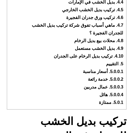
4.4.
بديل الخشب في الإمارات
4.5.
تركيب بديل الخشب الخارجي
4.6.
تركيب ورق جدران الفجيرة
4.7.
ماهي أسباب تفوق شركة تركيب بديل الخشب
للجدران الفجيرة ؟
4.8.
محلات بيع بديل الرخام
4.9.
بديل الخشب مستعمل
4.10.
تركيب بديل الرخام على الجدران
5.
التقييم
5.0.0.1.
أسعار مناسبة
5.0.0.2.
خدمة رائعة
5.0.0.3.
عمال مدربين
5.0.0.4.
هائل
5.0.1.
ممتازة
تركيب بديل الخشب