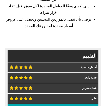
إلى أخرى وفقًا للعوامل المحددة لكل سوق. قبل اتخاذ
قرار شراء،
يوصى بأن تتصل بالموردين المحليين وتحصل على عروض
أسعار محددة لمشروعك المحدد.
التقييم
أسعار مناسبة
خدمة رائعة
عمال مدربين
هائل