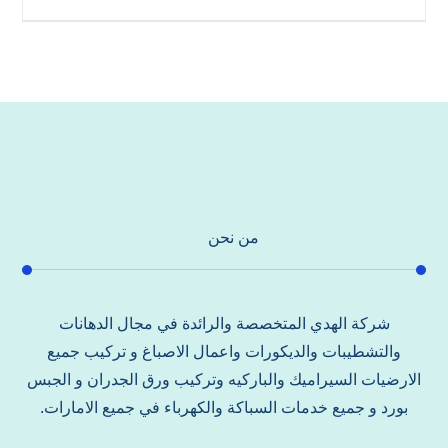
من نحن
شركة الهدي المتخصصة والرائدة في مجال الدهانات
والتشطيبات والديكورات واعمال الاصباغ و تركيب جميع
الارضيات السيراميك والباركيه وتركيب ورق الجدران و الجبس
بورد و جميع خدمات السباكة والكهرباء في جميع الامارات.