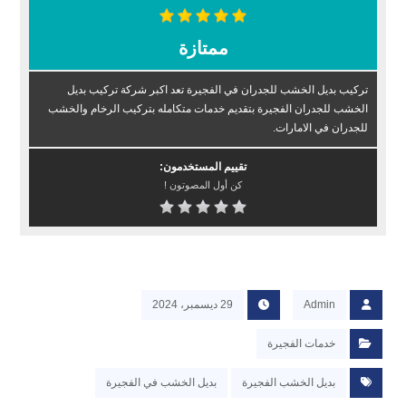
ممتازة
تركيب بديل الخشب للجدران في الفجيرة تعد اكبر شركة تركيب بديل
الخشب للجدران الفجيرة بتقديم خدمات متكامله بتركيب الرخام والخشب
للجدران في الامارات.
تقييم المستخدمون:
كن أول المصوتون !
Admin
29 ديسمبر، 2024
خدمات الفجيرة
بديل الخشب الفجيرة
بديل الخشب في الفجيرة