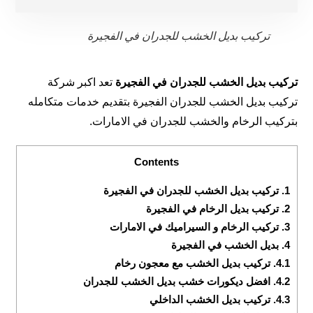
تركيب بديل الخشب للجدران في الفجيرة
تركيب بديل الخشب للجدران في الفجيرة
تعد اكبر شركة
تركيب بديل الخشب للجدران الفجيرة بتقديم خدمات متكامله
بتركيب الرخام والخشب للجدران في الامارات.
Contents
1.
تركيب بديل الخشب للجدران في الفجيرة
2.
تركيب بديل الرخام في الفجيرة
3.
تركيب الرخام و السيراميك في الامارات
4.
بديل الخشب في الفجيرة
4.1.
تركيب بديل الخشب مع معجون رخام
4.2.
افضل ديكورات خشب بديل الخشب للجدران
4.3.
تركيب بديل الخشب الداخلي