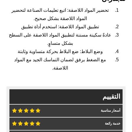
تحضير المواد اللاصقة: اتبع تعليمات الصناعة لتحضير
المواد اللاصقة بشكل صحيح.
تطبيق المواد اللاصقة: استخدم أداة تطبيق
عادةً سكينة مسننة لتطبيق المواد اللاصقة على السطح
بشكل متساوٍ.
وضع البلاط: ضع البلاط بحركة متساوية وثابتة
مع الضغط برفق لضمان التماسك الجيد مع المواد
اللاصقة.
التقييم
أسعار مناسبة
خدمة رائعة