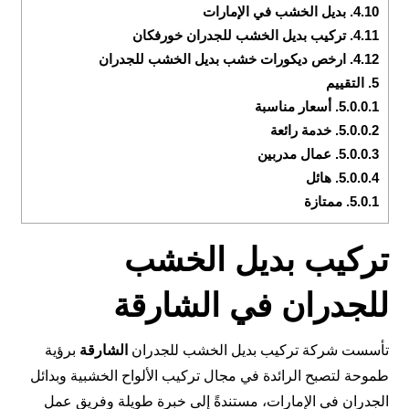
4.10.
بديل الخشب في الإمارات
4.11.
تركيب بديل الخشب للجدران خورفكان
4.12.
ارخص ديكورات خشب بديل الخشب للجدران
5.
التقييم
5.0.0.1.
أسعار مناسبة
5.0.0.2.
خدمة رائعة
5.0.0.3.
عمال مدربين
5.0.0.4.
هائل
5.0.1.
ممتازة
تركيب بديل الخشب
للجدران في الشارقة
تأسست شركة تركيب بديل الخشب للجدران
الشارقة
برؤية
طموحة لتصبح الرائدة في مجال تركيب الألواح الخشبية وبدائل
الجدران في الإمارات، مستندةً إلى خبرة طويلة وفريق عمل