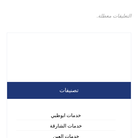
التعليقات معطلة.
تصنيفات
خدمات ابوظبي
خدمات الشارقة
خدمات العين