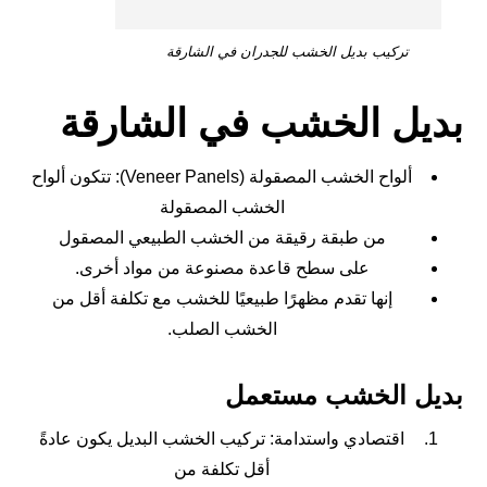
تركيب بديل الخشب للجدران في الشارقة
بديل الخشب في الشارقة
ألواح الخشب المصقولة (Veneer Panels): تتكون ألواح
الخشب المصقولة
من طبقة رقيقة من الخشب الطبيعي المصقول
على سطح قاعدة مصنوعة من مواد أخرى.
إنها تقدم مظهرًا طبيعيًا للخشب مع تكلفة أقل من
الخشب الصلب.
بديل الخشب مستعمل
اقتصادي واستدامة: تركيب الخشب البديل يكون عادةً
أقل تكلفة من