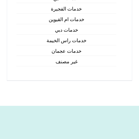
خدمات الفجيرة
خدمات ام القيوين
خدمات دبي
خدمات راس الخيمة
خدمات عجمان
غير مصنف