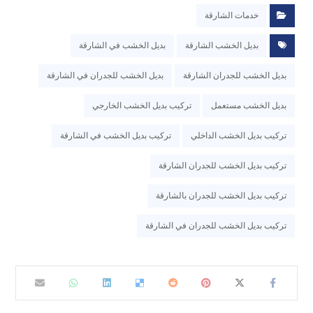
خدمات الشارقة
بديل الخشب الشارقة
بديل الخشب في الشارقة
بديل الخشب للجدران الشارقة
بديل الخشب للجدران في الشارقة
بديل الخشب مستعمل
تركيب بديل الخشب الخارجي
تركيب بديل الخشب الداخلي
تركيب بديل الخشب في الشارقة
تركيب بديل الخشب للجدران الشارقة
تركيب بديل الخشب للجدران بالشارقة
تركيب بديل الخشب للجدران في الشارقة