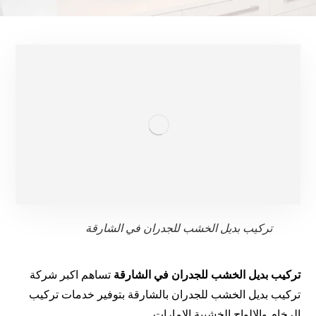
تركيب بديل الخشب للجدران في الشارقة
تركيب بديل الخشب للجدران في الشارقة
تساهم اكبر شركة
تركيب بديل الخشب للجدران بالشارقة بتوفير خدمات تركيب
الرخام والالواح الخشبية الامارات.