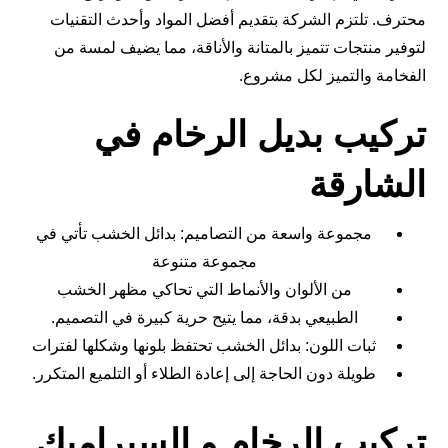
محترف. تلتزم الشركة بتقديم أفضل المواد وأحدث التقنيات
لتوفير منتجات تتميز بالمتانة والأناقة، مما يضيف لمسة من
الفخامة والتميز لكل مشروع.
تركيب بديل الرخام في
الشارقة
مجموعة واسعة من التصاميم: بدائل الخشب تأتي في
مجموعة متنوعة
من الألوان والأنماط التي تحاكي مظهر الخشب
الطبيعي بدقة، مما يتيح حرية كبيرة في التصميم.
ثبات اللون: بدائل الخشب تحتفظ بلونها وشكلها لفترات
طويلة دون الحاجة إلى إعادة الطلاء أو التلميع المتكرر.
تركيب الرخام و السيراميك