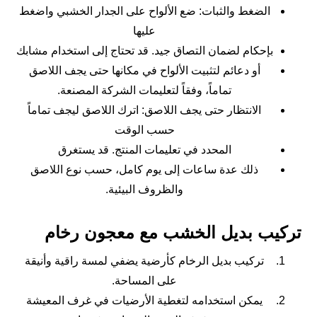
الضغط والثبات: ضع الألواح على الجدار الخشبي واضغط
عليها
بإحكام لضمان التصاق جيد. قد تحتاج إلى استخدام مشابك
أو دعائم لتثبيت الألواح في مكانها حتى يجف اللاصق
تماماً، وفقاً لتعليمات الشركة المصنعة.
الانتظار حتى يجف اللاصق: اترك اللاصق ليجف تماماً
حسب الوقت
المحدد في تعليمات المنتج. قد يستغرق
ذلك عدة ساعات إلى يوم كامل، حسب نوع اللاصق
والظروف البيئية.
تركيب بديل الخشب مع معجون رخام
تركيب بديل الرخام كأرضية يضفي لمسة راقية وأنيقة
على المساحة.
يمكن استخدامه لتغطية الأرضيات في غرف المعيشة