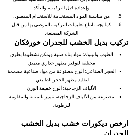
وإعداده قبل التركيب، والتأكد
من مناسبة المواد المستخدمة للاستخدام المقصود.
كما يجب اتباع تعليمات التركيب الموصى بها من قبل
الشركة المصنعة.
تركيب بديل الخشب للجدران خورفكان
الطوب والبلوك: مواد بناء صلبة ويمكن تشطيبها بطرق
مختلفة لتوفير مظهر جداري متميز.
الحجر الصناعي: ألواح مصنوعة من مواد صناعية مصممة
لتقليد مظهر الحجر الطبيعي.
الألياف الزجاجية: ألواح خفيفة الوزن
مصنوعة من الألياف الزجاجية، تتميز بالمتانة والمقاومة
للرطوبة.
ارخص ديكورات خشب بديل الخشب
للجدران