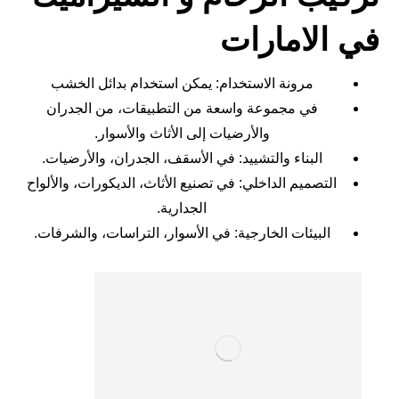
في الامارات
مرونة الاستخدام: يمكن استخدام بدائل الخشب
في مجموعة واسعة من التطبيقات، من الجدران
والأرضيات إلى الأثاث والأسوار.
البناء والتشييد: في الأسقف، الجدران، والأرضيات.
التصميم الداخلي: في تصنيع الأثاث، الديكورات، والألواح
الجدارية.
البيئات الخارجية: في الأسوار، التراسات، والشرفات.