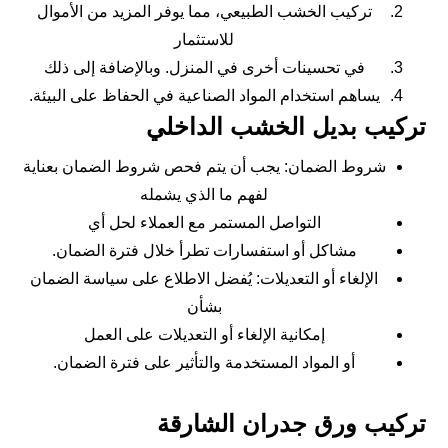
تركيب الخشب الطبيعي، مما يوفر المزيد من الأموال
للاستثمار
في تحسينات أخرى في المنزل. وبالإضافة إلى ذلك
يساهم استخدام المواد الصناعية في الحفاظ على البيئة.
تركيب بديل الخشب الداخلي
شروط الضمان: يجب أن يتم فحص شروط الضمان بعناية
لفهم ما الذي يشمله
التواصل المستمر مع العملاء لحل أي
مشاكل أو استفسارات تطرأ خلال فترة الضمان.
الإلغاء أو التعديلات: يُفضل الاطلاع على سياسة الضمان
بشأن
إمكانية الإلغاء أو التعديلات على العمل
أو المواد المستخدمة والتأثير على فترة الضمان.
تركيب ورق جدران الشارقة