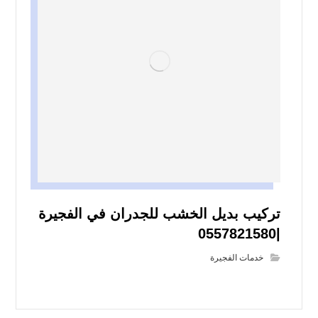
تركيب بديل الخشب للجدران في الفجيرة
|0557821580
خدمات الفجيرة