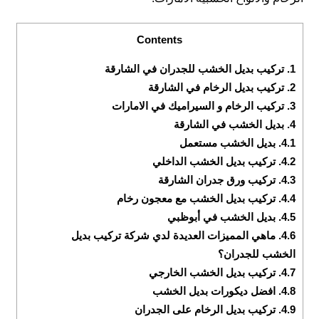
Contents
1.
تركيب بديل الخشب للجدران في الشارقة
2.
تركيب بديل الرخام في الشارقة
3.
تركيب الرخام و السيراميك في الامارات
4.
بديل الخشب في الشارقة
4.1.
بديل الخشب مستعمل
4.2.
تركيب بديل الخشب الداخلي
4.3.
تركيب ورق جدران الشارقة
4.4.
تركيب بديل الخشب مع معجون رخام
4.5.
بديل الخشب في أبوظبي
4.6.
ماهي المميزات العديدة لدي شركة تركيب بديل
الخشب للجدران؟
4.7.
تركيب بديل الخشب الخارجي
4.8.
افضل ديكورات بديل الخشب
4.9.
تركيب بديل الرخام على الجدران