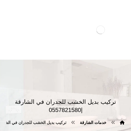
تركيب بديل الخشب للجدران في الشارقة
|0557821580
خدمات الشارقة
تركيب بديل الخشب للجدران في الشارقة |7821580