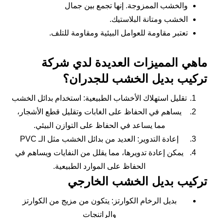
والخشب الممزوجة. إنها تجمع بين جمال
الخشب ومتانة البلاستيك.
تعتبر مقاومة للعوامل البيئية ومقاومة للتلف.
ماهي المميزات العديدة لدي شركة
تركيب بديل الخشب للجدران؟
تقليل استهلاك الأخشاب الطبيعية: استخدام بدائل الخشب
يساهم في الحفاظ على الغابات وتقليل قطع الأشجار،
مما يساعد في الحفاظ على التوازن البيئي.
إعادة التدوير: العديد من بدائل الخشب مثل الـ PVC
يمكن إعادة تدويرها، مما يقلل من النفايات ويساهم في
الحفاظ على الموارد الطبيعية.
تركيب بديل الخشب الخارجي
بديل الرخام الكوارتز: يتكون من مزيج من الكوارتز
والراتنجات