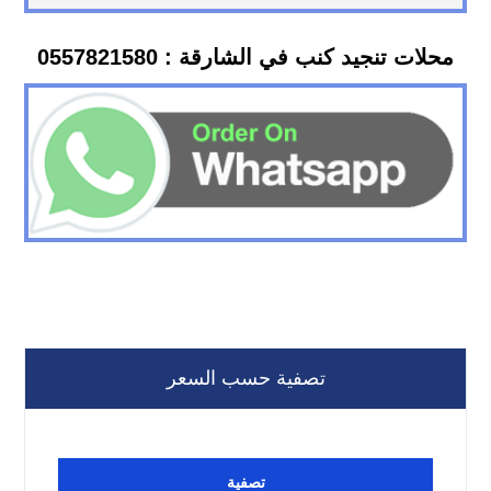
محلات تنجيد كنب في الشارقة : 0557821580
تصفية حسب السعر
تصفية