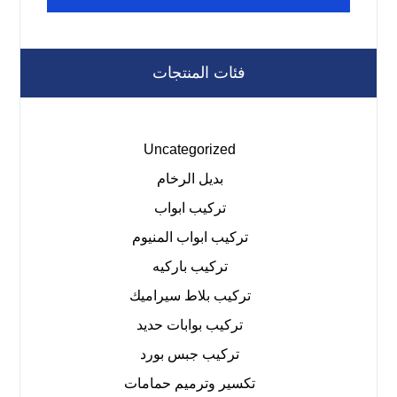
فئات المنتجات
Uncategorized
بديل الرخام
تركيب ابواب
تركيب ابواب المنيوم
تركيب باركيه
تركيب بلاط سيراميك
تركيب بوابات حديد
تركيب جبس بورد
تكسير وترميم حمامات