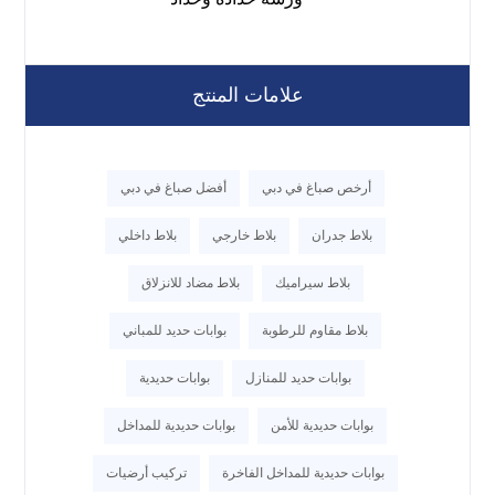
علامات المنتج
أرخص صباغ في دبي
أفضل صباغ في دبي
بلاط جدران
بلاط خارجي
بلاط داخلي
بلاط سيراميك
بلاط مضاد للانزلاق
بلاط مقاوم للرطوبة
بوابات حديد للمباني
بوابات حديد للمنازل
بوابات حديدية
بوابات حديدية للأمن
بوابات حديدية للمداخل
بوابات حديدية للمداخل الفاخرة
تركيب أرضيات