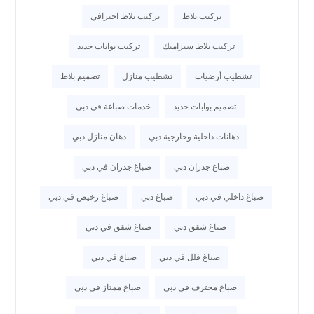
تركيب بلاط
تركيب بلاط احترافي
تركيب بلاط سيراميك
تركيب بوابات حديد
تشطيب أرضيات
تشطيب منازل
تصميم بلاط
تصميم بوابات حديد
خدمات صباغة في دبي
دهانات داخلية وخارجية دبي
دهان منازل دبي
صباغ جدران دبي
صباغ جدران في دبي
صباغ داخلي في دبي
صباغ دبي
صباغ رخيص في دبي
صباغ شقق دبي
صباغ شقق في دبي
صباغ فلل في دبي
صباغ في دبي
صباغ محترف في دبي
صباغ ممتاز في دبي