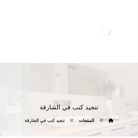
تنجيد كنب في الشارقة
المنتجات
تنجيد كنب في الشارقة