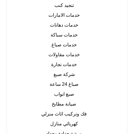
تنجيد كنب
خدمات الامارات
خدمات دهانات
خدمات سباكة
خدمات صباغ
خدمات مقاولات
خدمات نجارة
شركة صبغ
صباغ 24 ساعة
صبغ ابواب
صيانة مطابخ
فك وتركيب اثاث منزلي
كهربائي منازل
ورشة حدادة وحداد