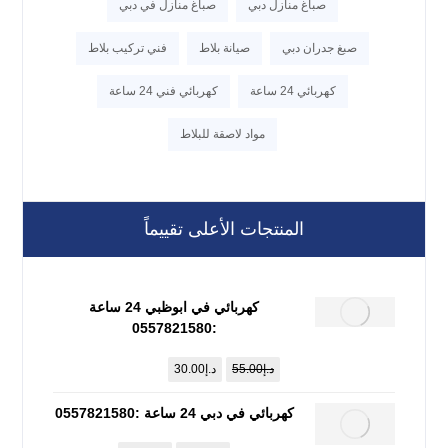
صباغ منازل دبي
صباغ منازل في دبي
صبغ جدران دبي
صيانة بلاط
فني تركيب بلاط
كهربائي 24 ساعة
كهربائي فني 24 ساعة
مواد لاصقة للبلاط
المنتجات الأعلى تقييماً
كهربائي في ابوظبي 24 ساعة
:0557821580
د.إ
55.00
د.إ
30.00
كهربائي في دبي 24 ساعة :0557821580